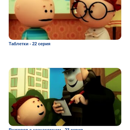
Таблетки - 22 серия
Разговор с незнакомцем - 23 серия