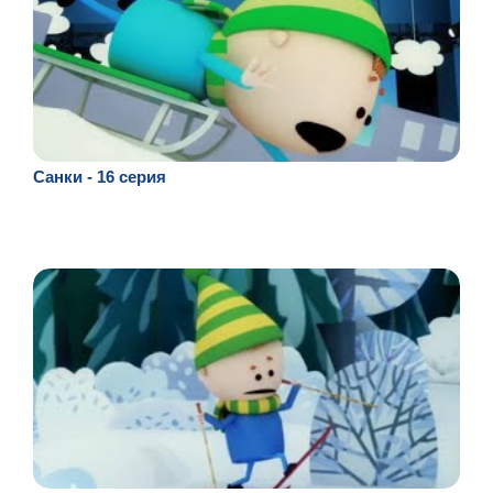
Санки - 16 серия