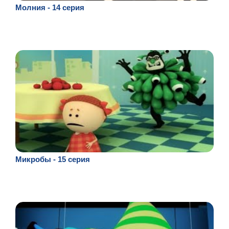
Молния - 14 серия
Микробы - 15 серия