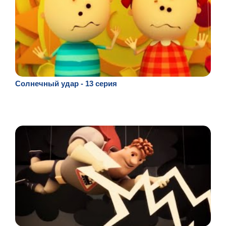
Солнечный удар - 13 серия