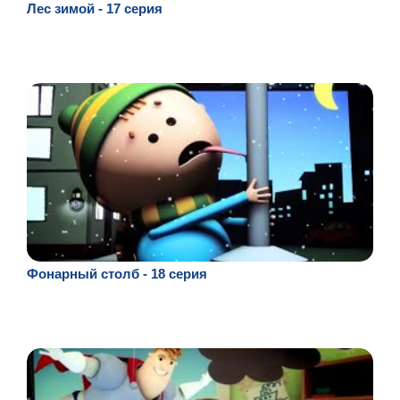
Лес зимой - 17 серия
Фонарный столб - 18 серия