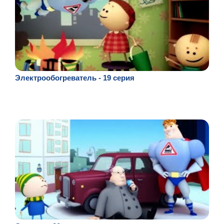
Электрообогреватель - 19 серия