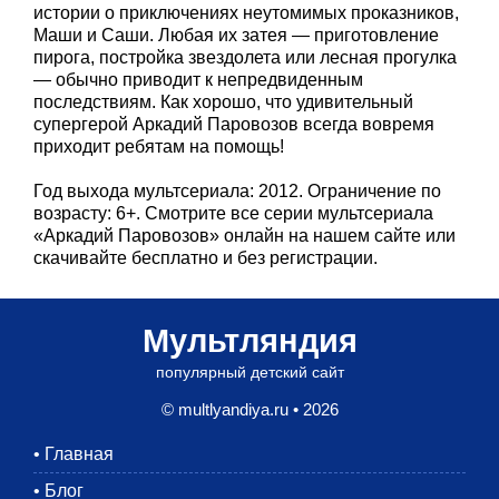
истории о приключениях неутомимых проказников,
Маши и Саши. Любая их затея — приготовление
пирога, постройка звездолета или лесная прогулка
— обычно приводит к непредвиденным
последствиям. Как хорошо, что удивительный
супергерой Аркадий Паровозов всегда вовремя
приходит ребятам на помощь!
Год выхода мультсериала: 2012. Ограничение по
возрасту: 6+. Смотрите все серии мультсериала
«Аркадий Паровозов» онлайн на нашем сайте или
скачивайте бесплатно и без регистрации.
Мультляндия
популярный детский сайт
© multlyandiya.ru • 2026
•
Главная
•
Блог