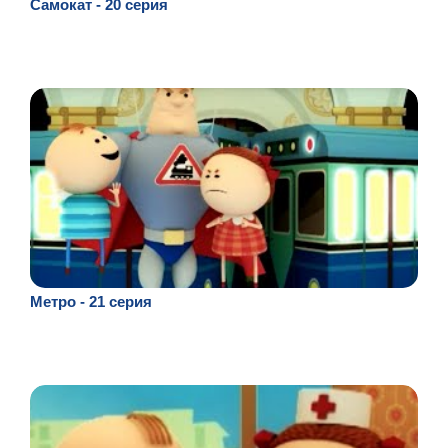
Самокат - 20 серия
Метро - 21 серия