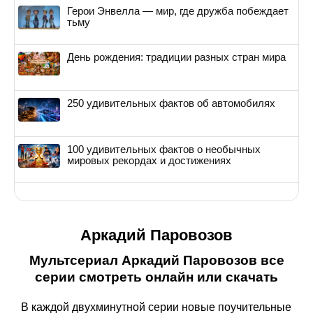
Герои Энвелла — мир, где дружба побеждает
тьму
День рождения: традиции разных стран мира
250 удивительных фактов об автомобилях
100 удивительных фактов о необычных
мировых рекордах и достижениях
Аркадий Паровозов
Мультсериал Аркадий Паровозов все
серии смотреть онлайн или скачать
В каждой двухминутной серии новые поучительные