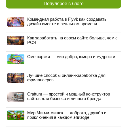
Популярое в блоге
Командная работа в Flyvi: как создавать
дизайн вместе в реальном времени
Как заработать на своем сайте больше, чем с
РСЯ
Смешарики — мир добра, юмора и мудрости
Лучшие способы онлайн-заработка для
фрилансеров
Craftum — простой и мощный конструктор
сайтов для бизнеса и личного бренда
Мир Ми-ми-мишек — доброта, дружба и
приключения в каждом эпизоде