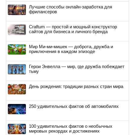
Лучшие способы онлайн-заработка для
фрилансеров
Craftum — простой и мощный конструктор
сайтов для бизнеса и личного бренда
Мир Ми-ми-мишек — доброта, дружба и
приключения в каждом эпизоде
Герои Энвелла — мир, где дружба побеждает
тьму
День рождения: традиции разных стран мира
250 удивительных фактов об автомобилях
100 удивительных фактов о необычных
мировых рекордах и достижениях