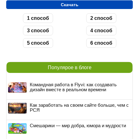
Скачать
1 способ
2 способ
3 способ
4 способ
5 способ
6 способ
Популярое в блоге
Командная работа в Flyvi: как создавать
дизайн вместе в реальном времени
Как заработать на своем сайте больше, чем с
РСЯ
Смешарики — мир добра, юмора и мудрости