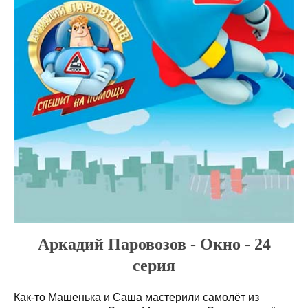
Аркадий Паровозов - Окно - 24
серия
Как-то Машенька и Саша мастерили самолёт из