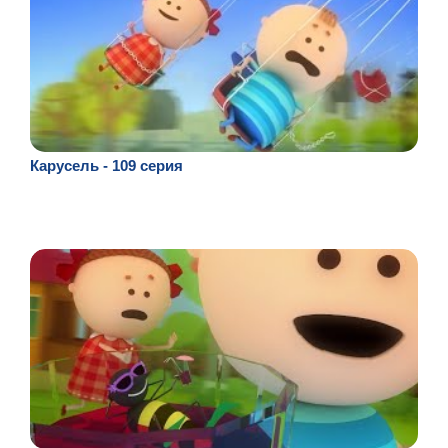
Карусель - 109 серия