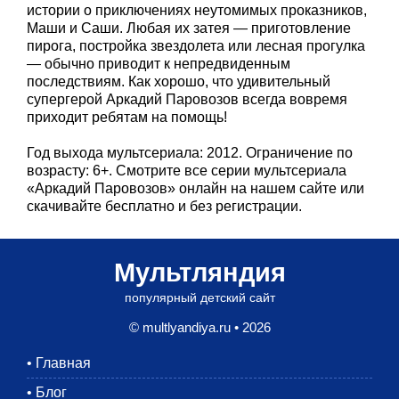
истории о приключениях неутомимых проказников,
Маши и Саши. Любая их затея — приготовление
пирога, постройка звездолета или лесная прогулка
— обычно приводит к непредвиденным
последствиям. Как хорошо, что удивительный
супергерой Аркадий Паровозов всегда вовремя
приходит ребятам на помощь!
Год выхода мультсериала: 2012. Ограничение по
возрасту: 6+. Смотрите все серии мультсериала
«Аркадий Паровозов» онлайн на нашем сайте или
скачивайте бесплатно и без регистрации.
Мультляндия
популярный детский сайт
© multlyandiya.ru • 2026
•
Главная
•
Блог