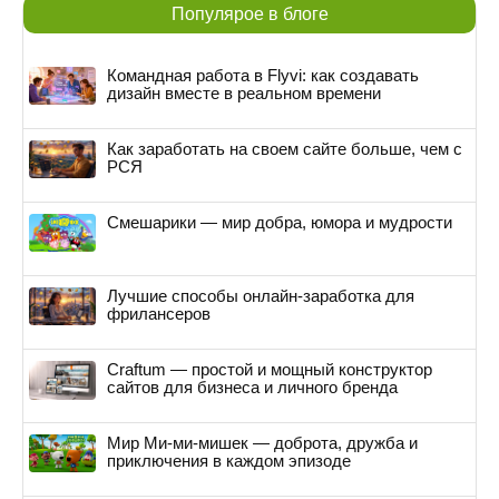
Популярое в блоге
Командная работа в Flyvi: как создавать
дизайн вместе в реальном времени
Как заработать на своем сайте больше, чем с
РСЯ
Смешарики — мир добра, юмора и мудрости
Лучшие способы онлайн-заработка для
фрилансеров
Craftum — простой и мощный конструктор
сайтов для бизнеса и личного бренда
Мир Ми-ми-мишек — доброта, дружба и
приключения в каждом эпизоде