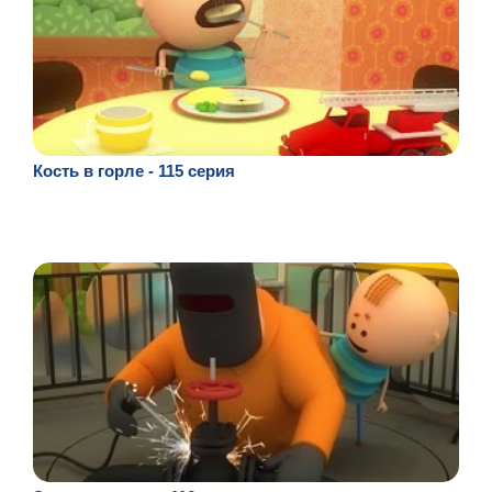
Кость в горле - 115 серия