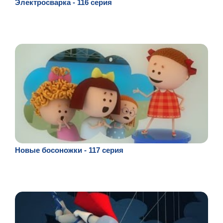
Электросварка - 116 серия
Новые босоножки - 117 серия