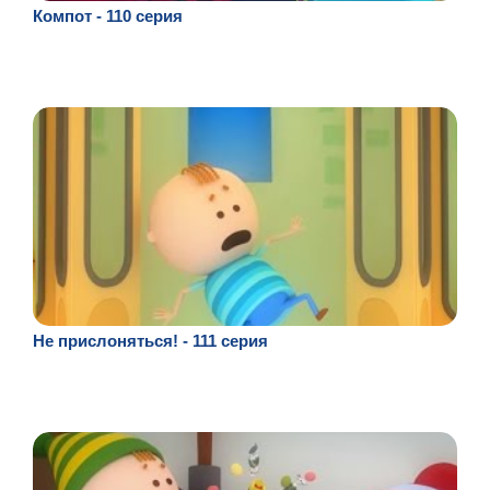
Компот - 110 серия
Не прислоняться! - 111 серия