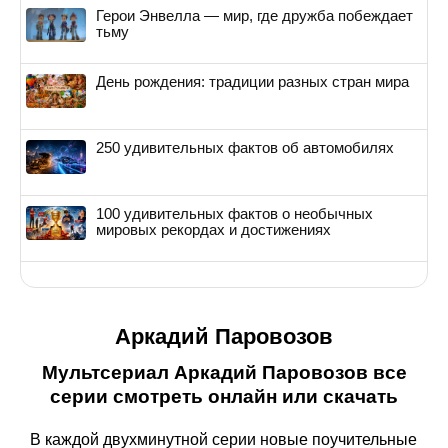
Герои Энвелла — мир, где дружба побеждает
тьму
День рождения: традиции разных стран мира
250 удивительных фактов об автомобилях
100 удивительных фактов о необычных
мировых рекордах и достижениях
Аркадий Паровозов
Мультсериал Аркадий Паровозов все
серии смотреть онлайн или скачать
В каждой двухминутной серии новые поучительные