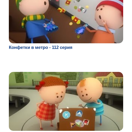
Конфетки в метро - 112 серия