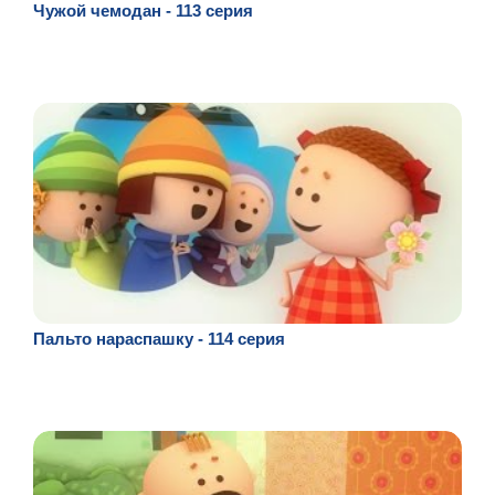
Чужой чемодан - 113 серия
Пальто нараспашку - 114 серия