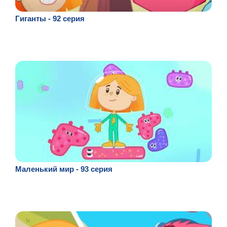
Гиганты - 92 серия
Маленький мир - 93 серия