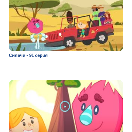
Силачи - 91 серия