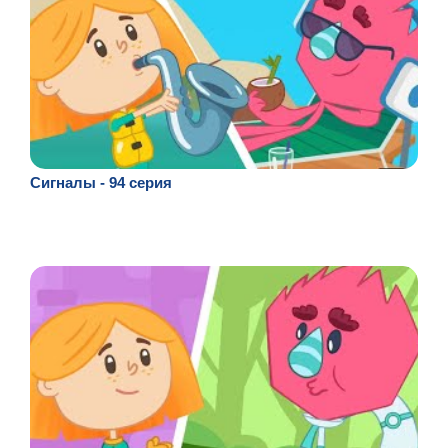
Сигналы - 94 серия