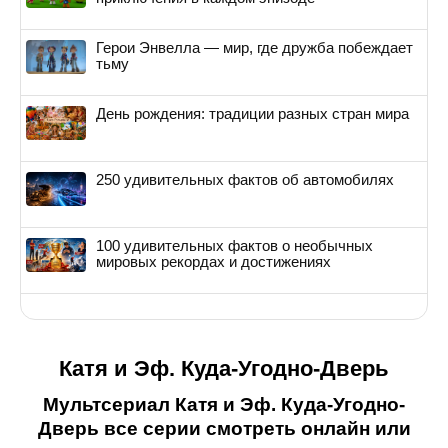
Герои Энвелла — мир, где дружба побеждает
тьму
День рождения: традиции разных стран мира
250 удивительных фактов об автомобилях
100 удивительных фактов о необычных
мировых рекордах и достижениях
Катя и Эф. Куда-Угодно-Дверь
Мультсериал Катя и Эф. Куда-Угодно-
Дверь все серии смотреть онлайн или