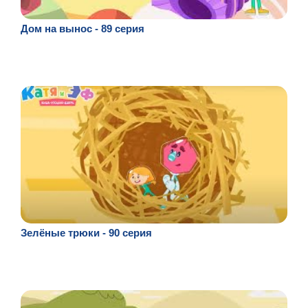
Дом на вынос - 89 серия
Зелёные трюки - 90 серия