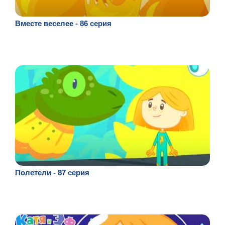
Вместе веселее - 86 серия
Полетели - 87 серия