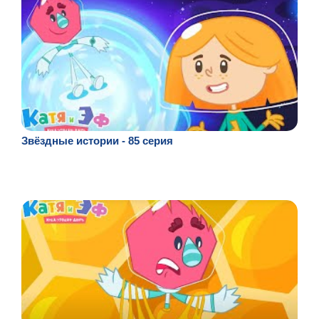
Звёздные истории - 85 серия