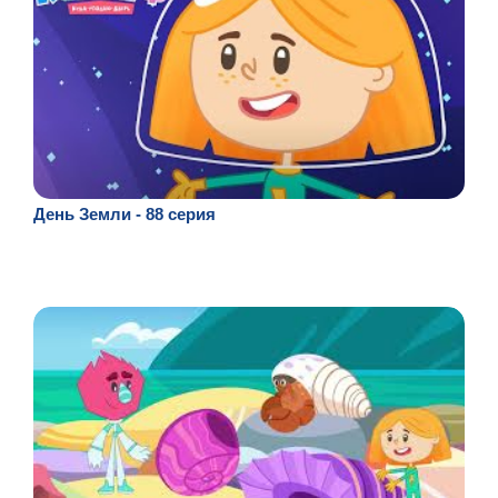
День Земли - 88 серия