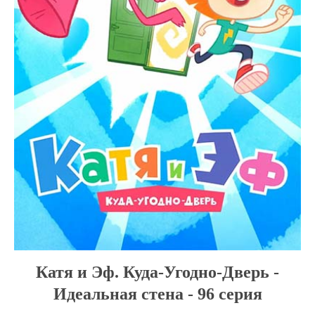
Катя и Эф. Куда-Угодно-Дверь -
Идеальная стена - 96 серия