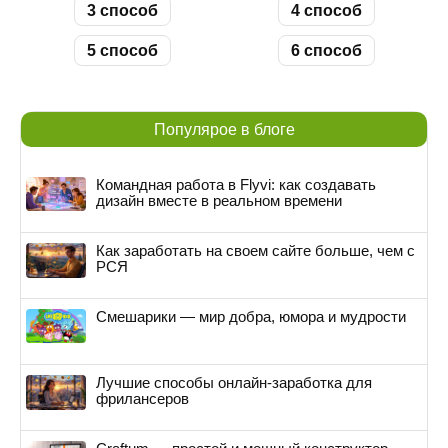
3 способ
4 способ
5 способ
6 способ
Популярое в блоге
Командная работа в Flyvi: как создавать
дизайн вместе в реальном времени
Как заработать на своем сайте больше, чем с
РСЯ
Смешарики — мир добра, юмора и мудрости
Лучшие способы онлайн-заработка для
фрилансеров