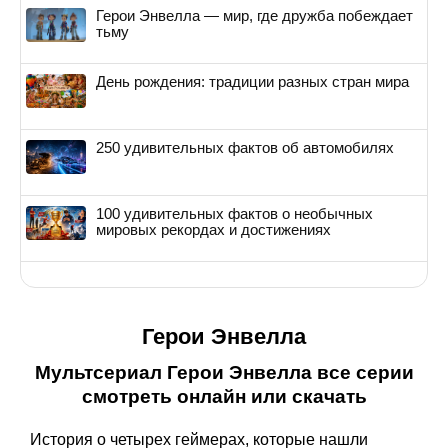
Герои Энвелла — мир, где дружба побеждает
тьму
День рождения: традиции разных стран мира
250 удивительных фактов об автомобилях
100 удивительных фактов о необычных
мировых рекордах и достижениях
Герои Энвелла
Мультсериал Герои Энвелла все серии
смотреть онлайн или скачать
История о четырех геймерах, которые нашли