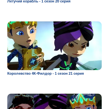
Летучий корабль - 1 сезон 20 серия
Королевство 4К-Филдор - 1 сезон 21 серия