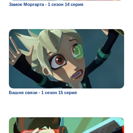
Замок Моргарта - 1 сезон 14 серия
Башня связи - 1 сезон 15 серия