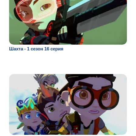
Шахта - 1 сезон 16 серия