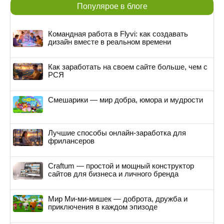
Популярое в блоге
Командная работа в Flyvi: как создавать
дизайн вместе в реальном времени
Как заработать на своем сайте больше, чем с
РСЯ
Смешарики — мир добра, юмора и мудрости
Лучшие способы онлайн-заработка для
фрилансеров
Craftum — простой и мощный конструктор
сайтов для бизнеса и личного бренда
Мир Ми-ми-мишек — доброта, дружба и
приключения в каждом эпизоде