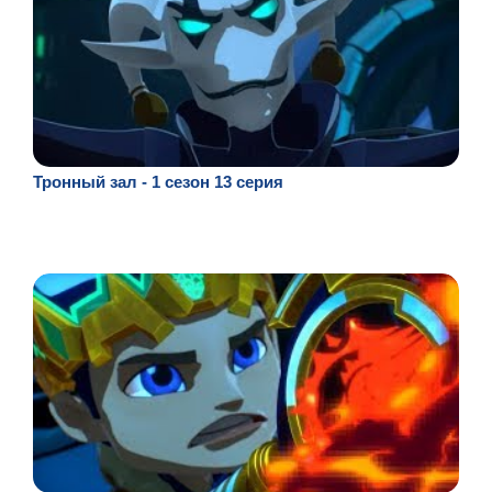
Тронный зал - 1 сезон 13 серия