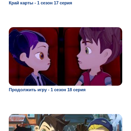
Край карты - 1 сезон 17 серия
Продолжить игру - 1 сезон 18 серия