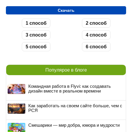
Скачать
1 способ
2 способ
3 способ
4 способ
5 способ
6 способ
Популярое в блоге
Командная работа в Flyvi: как создавать
дизайн вместе в реальном времени
Как заработать на своем сайте больше, чем с
РСЯ
Смешарики — мир добра, юмора и мудрости