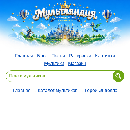
Главная
Блог
Песни
Раскраски
Картинки
Мультики
Магазин
Главная
→
Каталог мультиков
→
Герои Энвелла