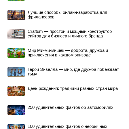
Лучшие способы онлайн-заработка для
фрилансеров
Craftum — простой и мощный конструктор
сайтов для бизнеса и личного бренда
Мир Ми-ми-мишек — доброта, дружба и
приключения в каждом эпизоде
Герои Энвелла — мир, где дружба побеждает
тьму
День рождения: традиции разных стран мира
250 удивительных фактов об автомобилях
100 удивительных фактов о необычных