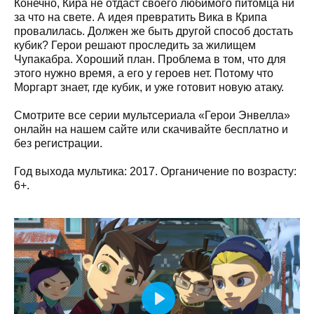
Конечно, Кира не отдаст своего любимого питомца ни
за что на свете. А идея превратить Вика в Крипа
провалилась. Должен же быть другой способ достать
кубик? Герои решают проследить за жилищем
Чупакабра. Хороший план. Проблема в том, что для
этого нужно время, а его у героев нет. Потому что
Моргарт знает, где кубик, и уже готовит новую атаку.
Смотрите все серии мультсериала «Герои Энвелла»
онлайн на нашем сайте или скачивайте бесплатно и
без регистрации.
Год выхода мультика: 2017. Органичение по возрасту:
6+.