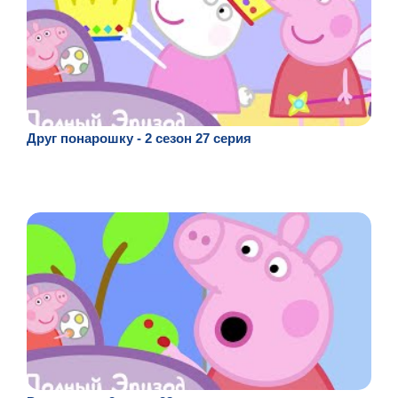
Друг понарошку - 2 сезон 27 серия