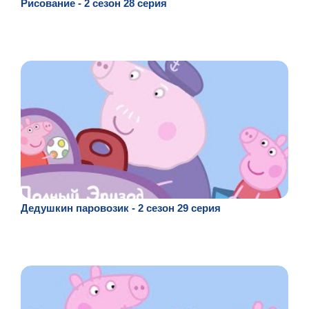
Рисование - 2 сезон 28 серия
Дедушкин паровозик - 2 сезон 29 серия