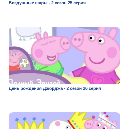
Воздушные шары - 2 сезон 25 серия
День рождения Джорджа - 2 сезон 26 серия