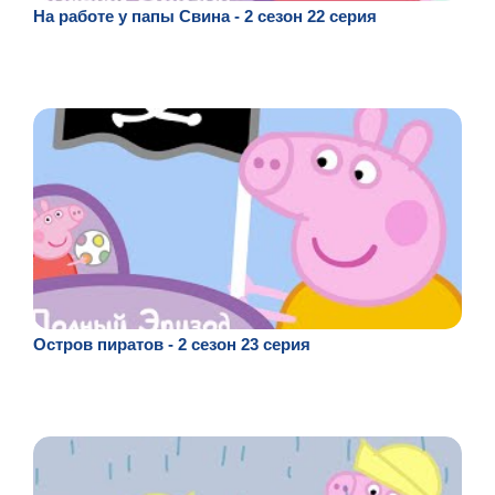
На работе у папы Свина - 2 сезон 22 серия
Остров пиратов - 2 сезон 23 серия