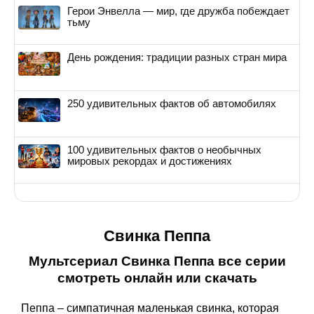
Герои Энвелла — мир, где дружба побеждает
тьму
День рождения: традиции разных стран мира
250 удивительных фактов об автомобилях
100 удивительных фактов о необычных
мировых рекордах и достижениях
Свинка Пеппа
Мультсериал Свинка Пеппа все серии
смотреть онлайн или скачать
Пеппа – симпатичная маленькая свинка, которая