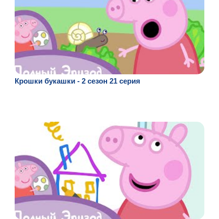
Крошки букашки - 2 сезон 21 серия