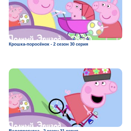
Крошка-поросёнок - 2 сезон 30 серия
Велопрогулка - 2 сезон 31 серия