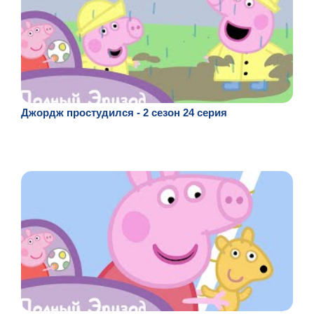
Джордж простудился - 2 сезон 24 серия