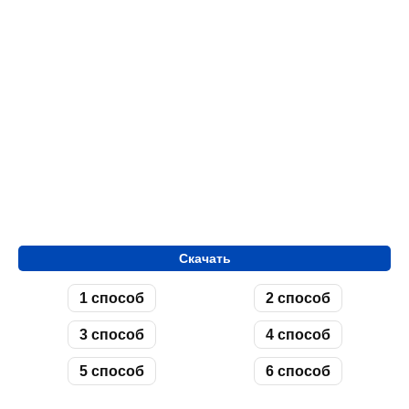
Скачать
1 способ
2 способ
3 способ
4 способ
5 способ
6 способ