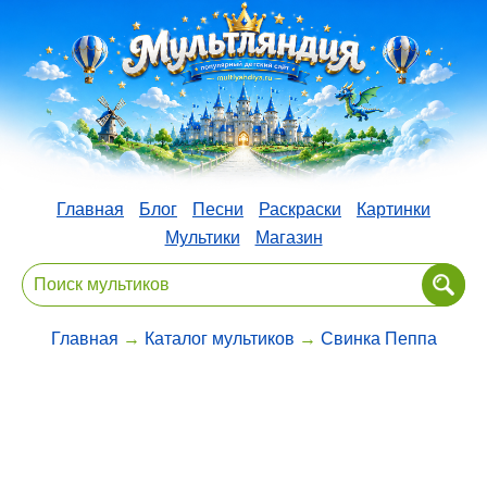
Главная
Блог
Песни
Раскраски
Картинки
Мультики
Магазин
Главная
→
Каталог мультиков
→
Свинка Пеппа