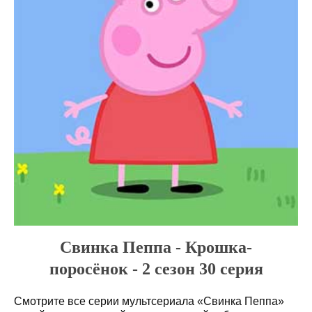
Свинка Пеппа - Крошка-
поросёнок - 2 сезон 30 серия
Смотрите все серии мультсериала «Свинка Пеппа»