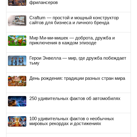
фрилансеров
Craftum — простой и мощный конструктор
сайтов для бизнеса и личного бренда
Мир Ми-ми-мишек — доброта, дружба и
приключения в каждом эпизоде
Герои Энвелла — мир, где дружба побеждает
тьму
День рождения: традиции разных стран мира
250 удивительных фактов об автомобилях
100 удивительных фактов о необычных
мировых рекордах и достижениях