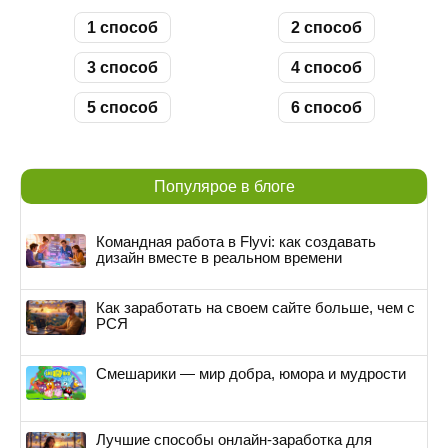
1 способ
2 способ
3 способ
4 способ
5 способ
6 способ
Популярое в блоге
Командная работа в Flyvi: как создавать
дизайн вместе в реальном времени
Как заработать на своем сайте больше, чем с
РСЯ
Смешарики — мир добра, юмора и мудрости
Лучшие способы онлайн-заработка для