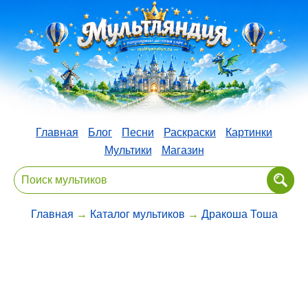
Главная
Блог
Песни
Раскраски
Картинки
Мультики
Магазин
Главная
→
Каталог мультиков
→
Дракоша Тоша