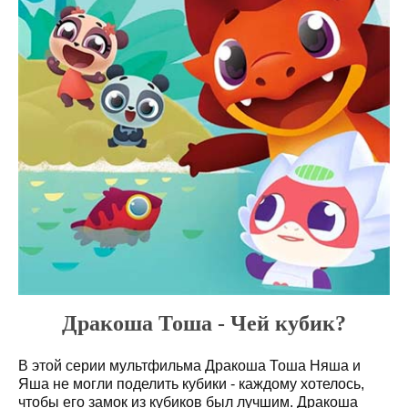
Дракоша Тоша - Чей кубик?
В этой серии мультфильма Дракоша Тоша Няша и
Яша не могли поделить кубики - каждому хотелось,
чтобы его замок из кубиков был лучшим. Дракоша