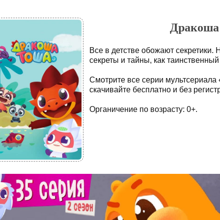
Дракоша 
Все в детстве обожают секретики. 
секреты и тайны, как таинственный
Смотрите все серии мультсериала
скачивайте бесплатно и без регист
Органичение по возрасту: 0+.