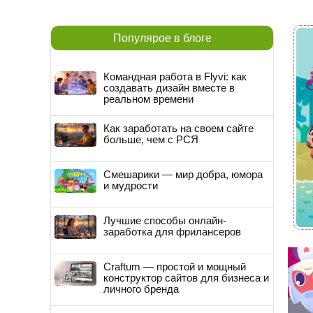
Популярое в блоге
Командная работа в Flyvi: как
создавать дизайн вместе в
реальном времени
Как заработать на своем сайте
больше, чем с РСЯ
Смешарики — мир добра, юмора
и мудрости
Лучшие способы онлайн-
заработка для фрилансеров
Craftum — простой и мощный
конструктор сайтов для бизнеса и
личного бренда