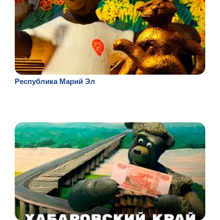
Республика Марий Эл