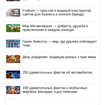
Craftum — простой и мощный конструктор
сайтов для бизнеса и личного бренда
Мир Ми-ми-мишек — доброта, дружба и
приключения в каждом эпизоде
Герои Энвелла — мир, где дружба побеждает
тьму
День рождения: традиции разных стран мира
250 удивительных фактов об автомобилях
100 удивительных фактов о необычных
мировых рекордах и достижениях