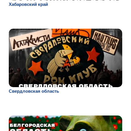
Хабаровский край
Свердловская область