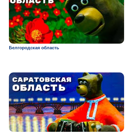
Белгородская область