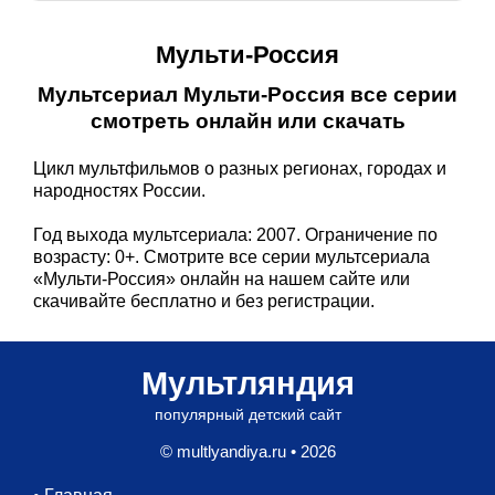
Мульти-Россия
Мультсериал Мульти-Россия все серии
смотреть онлайн или скачать
Цикл мультфильмов о разных регионах, городах и
народностях России.
Год выхода мультсериала: 2007. Ограничение по
возрасту: 0+. Смотрите все серии мультсериала
«Мульти-Россия» онлайн на нашем сайте или
скачивайте бесплатно и без регистрации.
Мультляндия
популярный детский сайт
© multlyandiya.ru • 2026