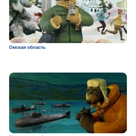
Омская область