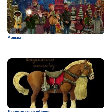
Москва
Владимирская область