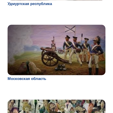
Удмуртская республика
Московская область