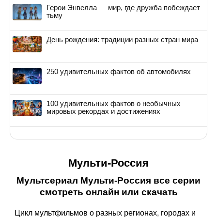
Герои Энвелла — мир, где дружба побеждает
тьму
День рождения: традиции разных стран мира
250 удивительных фактов об автомобилях
100 удивительных фактов о необычных
мировых рекордах и достижениях
Мульти-Россия
Мультсериал Мульти-Россия все серии
смотреть онлайн или скачать
Цикл мультфильмов о разных регионах, городах и