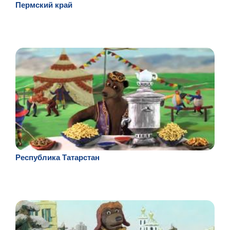
Пермский край
Республика Татарстан