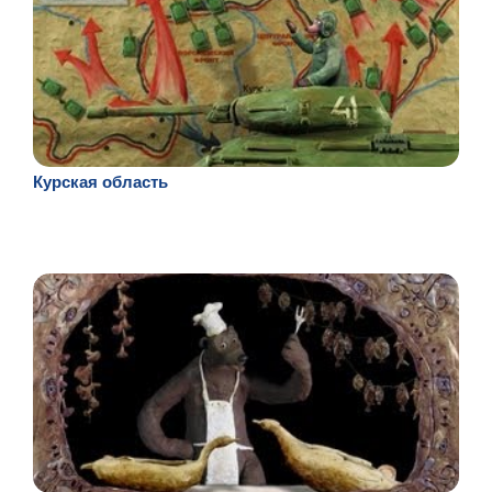
Курская область