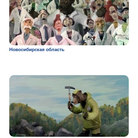
Новосибирская область