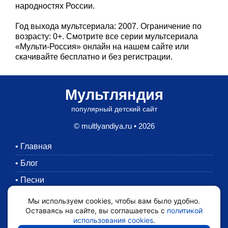
народностях России.
Год выхода мультсериала: 2007. Ограничение по
возрасту: 0+. Смотрите все серии мультсериала
«Мульти-Россия» онлайн на нашем сайте или
скачивайте бесплатно и без регистрации.
Мультляндия
популярный детский сайт
© multlyandiya.ru • 2026
•
Главная
•
Блог
•
Песни
•
Раскраски
Мы используем cookies, чтобы вам было удобно.
Оставаясь на сайте, вы соглашаетесь с
политикой
•
Картинки
использования cookies
.