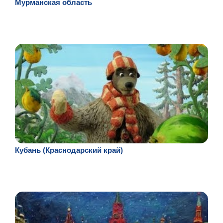
Мурманская область
Кубань (Краснодарский край)