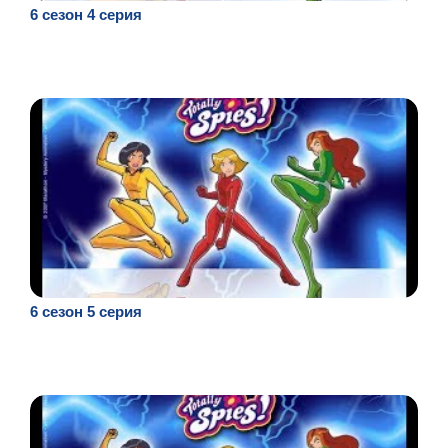
6 сезон 4 серия
6 сезон 5 серия