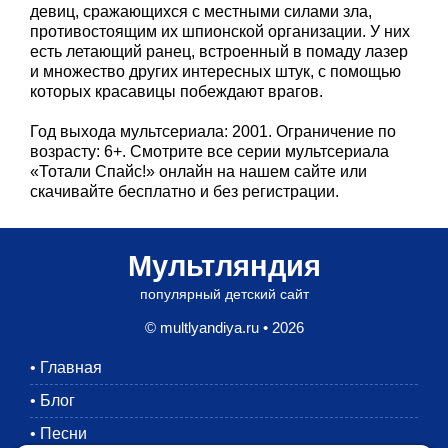
девиц, сражающихся с местными силами зла,
противостоящим их шпионской организации. У них
есть летающий ранец, встроенный в помаду лазер
и множество других интересных штук, с помощью
которых красавицы побеждают врагов.
Год выхода мультсериала: 2001. Ограничение по
возрасту: 6+. Смотрите все серии мультсериала
«Тотали Спайс!» онлайн на нашем сайте или
скачивайте бесплатно и без регистрации.
Мультляндия
популярный детский сайт
© multlyandiya.ru • 2026
•
Главная
•
Блог
•
Песни