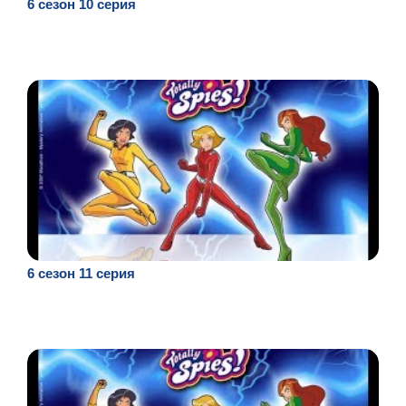
6 сезон 10 серия
6 сезон 11 серия