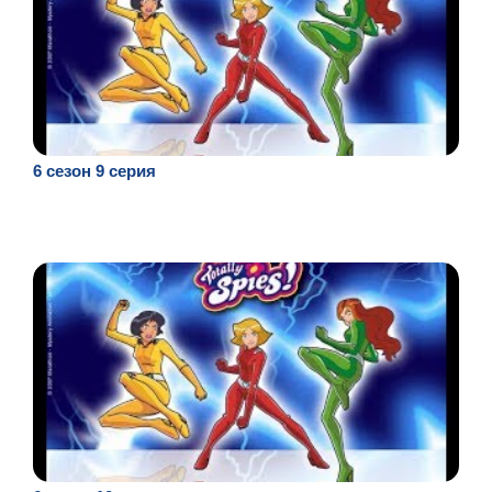
6 сезон 9 серия