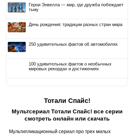
Герои Энвелла — мир, где дружба побеждает
тьму
День рождения: традиции разных стран мира
250 удивительных фактов об автомобилях
100 удивительных фактов о необычных
мировых рекордах и достижениях
Тотали Спайс!
Мультсериал Тотали Спайс! все серии
смотреть онлайн или скачать
Мультипликационный сериал про трех милых