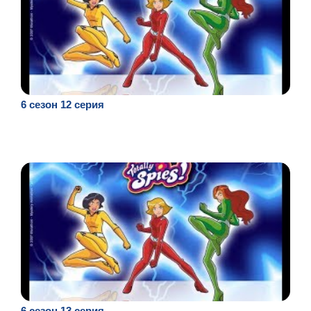
6 сезон 12 серия
6 сезон 13 серия