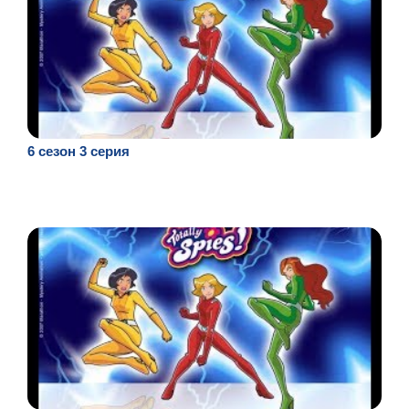
6 сезон 3 серия