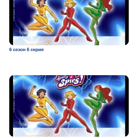
6 сезон 6 серия