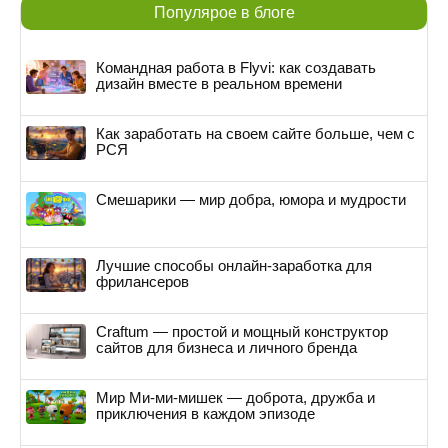
Популярое в блоге
Командная работа в Flyvi: как создавать
дизайн вместе в реальном времени
Как заработать на своем сайте больше, чем с
РСЯ
Смешарики — мир добра, юмора и мудрости
Лучшие способы онлайн-заработка для
фрилансеров
Craftum — простой и мощный конструктор
сайтов для бизнеса и личного бренда
Мир Ми-ми-мишек — доброта, дружба и
приключения в каждом эпизоде