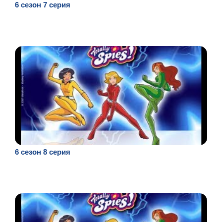
6 сезон 7 серия
6 сезон 8 серия