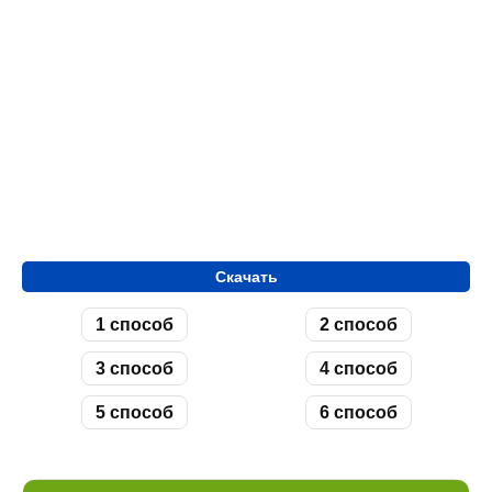
Скачать
1 способ
2 способ
3 способ
4 способ
5 способ
6 способ