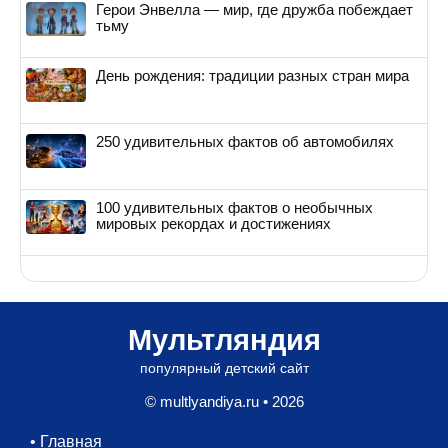
Герои Энвелла — мир, где дружба побеждает
тьму
День рождения: традиции разных стран мира
250 удивительных фактов об автомобилях
100 удивительных фактов о необычных
мировых рекордах и достижениях
Мультляндия
популярный детский сайт
© multlyandiya.ru • 2026
•
Главная