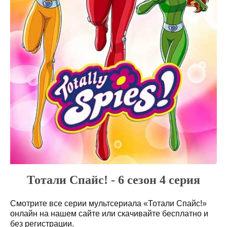
Тотали Спайс! - 6 сезон 4 серия
Смотрите все серии мультсериала «Тотали Спайс!»
онлайн на нашем сайте или скачивайте бесплатно и
без регистрации.