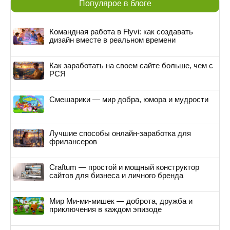
Популярое в блоге
Командная работа в Flyvi: как создавать
дизайн вместе в реальном времени
Как заработать на своем сайте больше, чем с
РСЯ
Смешарики — мир добра, юмора и мудрости
Лучшие способы онлайн-заработка для
фрилансеров
Craftum — простой и мощный конструктор
сайтов для бизнеса и личного бренда
Мир Ми-ми-мишек — доброта, дружба и
приключения в каждом эпизоде