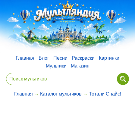
Главная
Блог
Песни
Раскраски
Картинки
Мультики
Магазин
Главная
→
Каталог мультиков
→
Тотали Спайс!