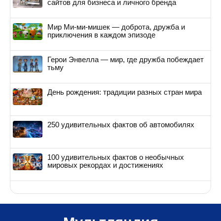
сайтов для бизнеса и личного бренда
Мир Ми-ми-мишек — доброта, дружба и
приключения в каждом эпизоде
Герои Энвелла — мир, где дружба побеждает
тьму
День рождения: традиции разных стран мира
250 удивительных фактов об автомобилях
100 удивительных фактов о необычных
мировых рекордах и достижениях