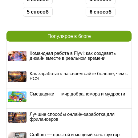
5 способ
6 способ
Популярое в блоге
Командная работа в Flyvi: как создавать
дизайн вместе в реальном времени
Как заработать на своем сайте больше, чем с
РСЯ
Смешарики — мир добра, юмора и мудрости
Лучшие способы онлайн-заработка для
фрилансеров
Craftum — простой и мощный конструктор