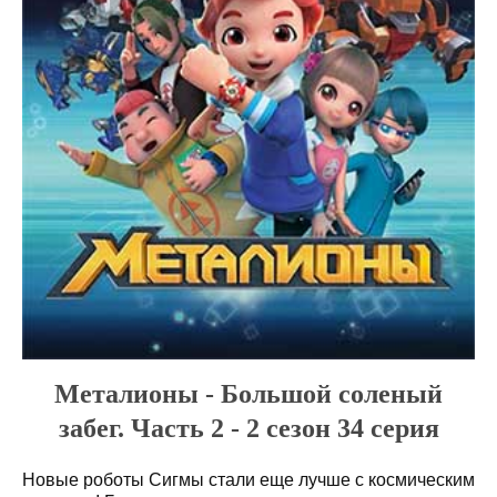
Металионы - Большой соленый
забег. Часть 2 - 2 сезон 34 серия
Новые роботы Сигмы стали еще лучше с космическим