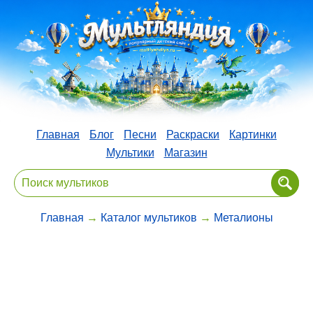
Главная
Блог
Песни
Раскраски
Картинки
Мультики
Магазин
Главная
→
Каталог мультиков
→
Металионы