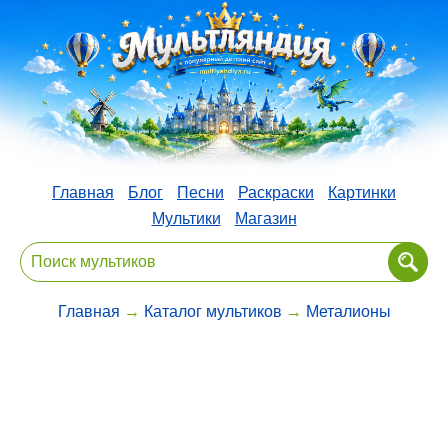
Главная
Блог
Песни
Раскраски
Картинки
Мультики
Магазин
Главная
→
Каталог мультиков
→
Металионы