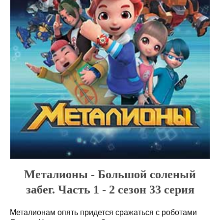
Металионы - Большой соленый
забег. Часть 1 - 2 сезон 33 серия
Металионам опять придется сражаться с роботами