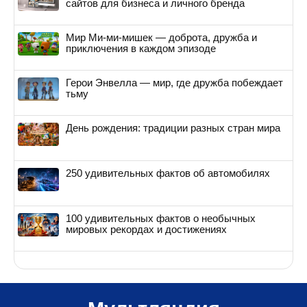
сайтов для бизнеса и личного бренда
Мир Ми-ми-мишек — доброта, дружба и
приключения в каждом эпизоде
Герои Энвелла — мир, где дружба побеждает
тьму
День рождения: традиции разных стран мира
250 удивительных фактов об автомобилях
100 удивительных фактов о необычных
мировых рекордах и достижениях