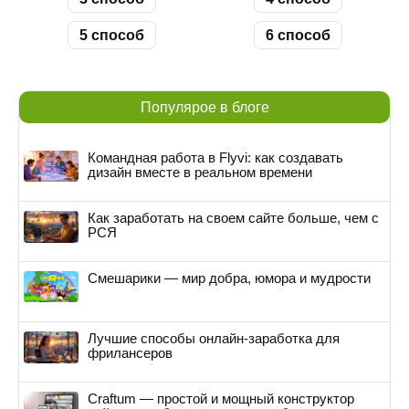
5 способ
6 способ
Популярое в блоге
Командная работа в Flyvi: как создавать
дизайн вместе в реальном времени
Как заработать на своем сайте больше, чем с
РСЯ
Смешарики — мир добра, юмора и мудрости
Лучшие способы онлайн-заработка для
фрилансеров
Craftum — простой и мощный конструктор