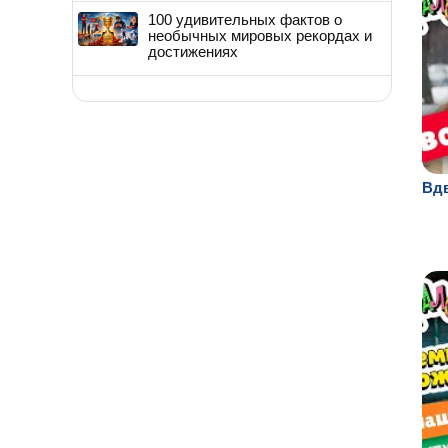
100 удивительных фактов о
необычных мировых рекордах и
достижениях
Вд