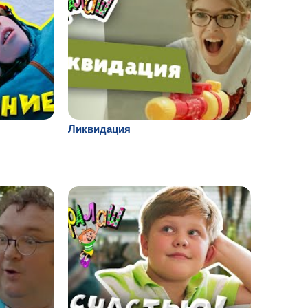
Ликвидация