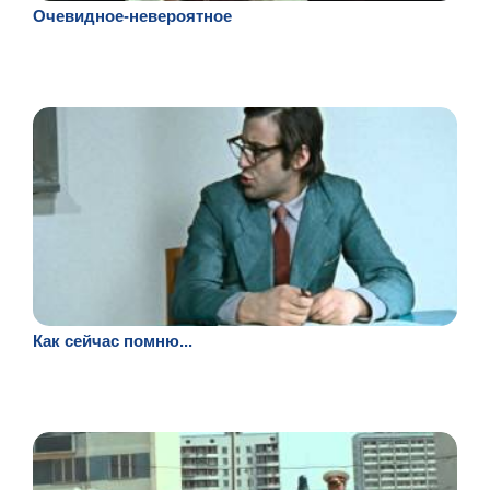
Очевидное-невероятное
Как сейчас помню...