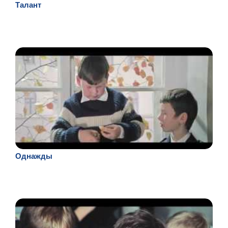
Талант
Однажды