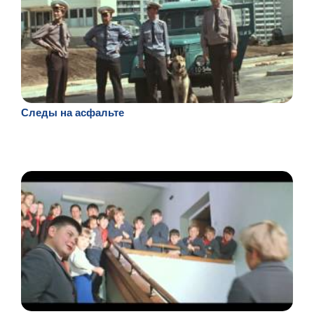
Следы на асфальте