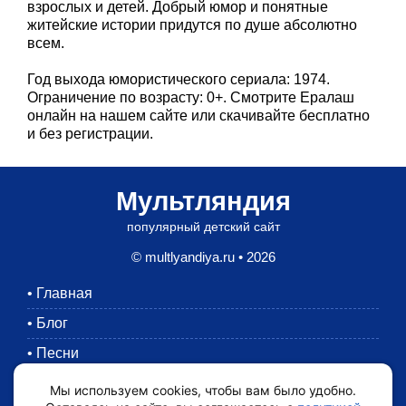
взрослых и детей. Добрый юмор и понятные
житейские истории придутся по душе абсолютно
всем.
Год выхода юмористического сериала: 1974.
Ограничение по возрасту: 0+. Смотрите Ералаш
онлайн на нашем сайте или скачивайте бесплатно
и без регистрации.
Мультляндия
популярный детский сайт
© multlyandiya.ru • 2026
•
Главная
•
Блог
•
Песни
•
Раскраски
Мы используем cookies, чтобы вам было удобно.