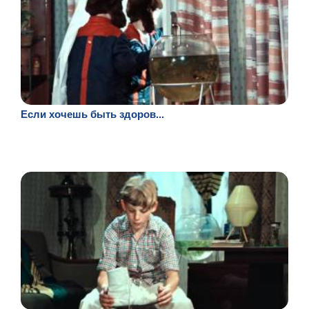
Если хочешь быть здоров...