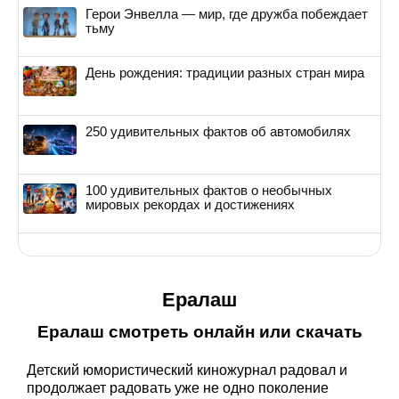
Герои Энвелла — мир, где дружба побеждает
тьму
День рождения: традиции разных стран мира
250 удивительных фактов об автомобилях
100 удивительных фактов о необычных
мировых рекордах и достижениях
Ералаш
Ералаш смотреть онлайн или скачать
Детский юмористический киножурнал радовал и
продолжает радовать уже не одно поколение