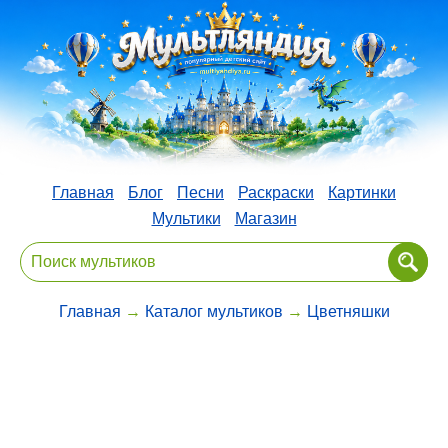
Главная
Блог
Песни
Раскраски
Картинки
Мультики
Магазин
Главная
→
Каталог мультиков
→
Цветняшки