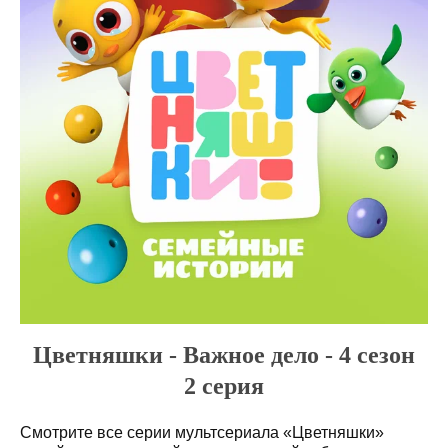
Цветняшки - Важное дело - 4 сезон
2 серия
Смотрите все серии мультсериала «Цветняшки»