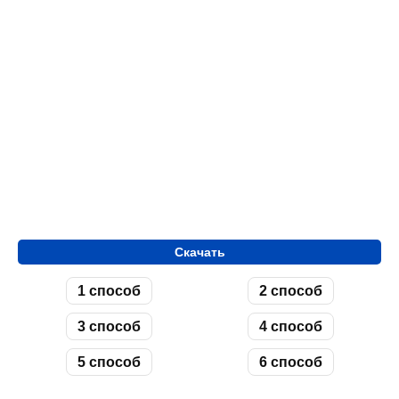
Скачать
1 способ
2 способ
3 способ
4 способ
5 способ
6 способ