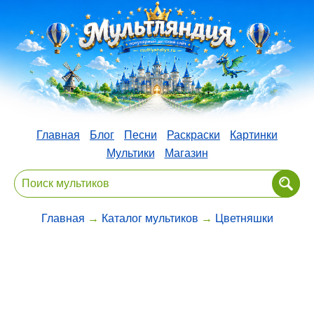
Главная
Блог
Песни
Раскраски
Картинки
Мультики
Магазин
Главная
→
Каталог мультиков
→
Цветняшки