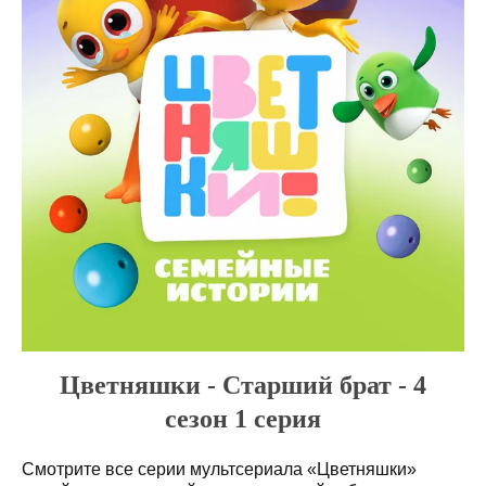
Цветняшки - Старший брат - 4
сезон 1 серия
Смотрите все серии мультсериала «Цветняшки»