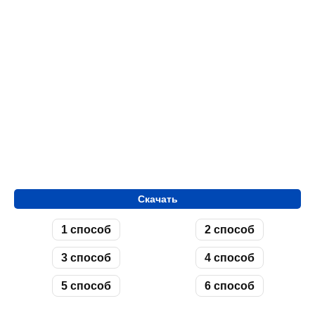
Скачать
1 способ
2 способ
3 способ
4 способ
5 способ
6 способ