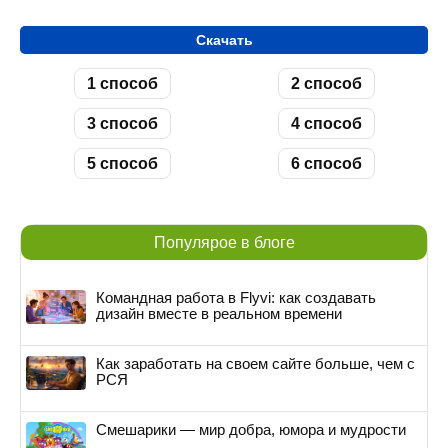
Скачать
1 способ
2 способ
3 способ
4 способ
5 способ
6 способ
Популярое в блоге
Командная работа в Flyvi: как создавать
дизайн вместе в реальном времени
Как заработать на своем сайте больше, чем с
РСЯ
Смешарики — мир добра, юмора и мудрости