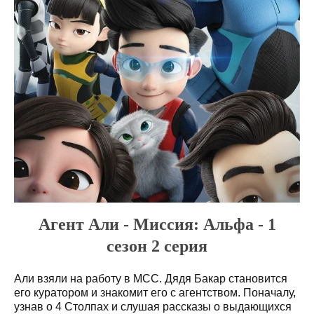
Агент Али - Миссия: Альфа - 1
сезон 2 серия
Али взяли на работу в MСС. Дядя Бакар становится
его куратором и знакомит его с агентством. Поначалу,
узнав о 4 Столпах и слушая рассказы о выдающихся