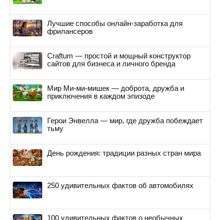
Лучшие способы онлайн-заработка для
фрилансеров
Craftum — простой и мощный конструктор
сайтов для бизнеса и личного бренда
Мир Ми-ми-мишек — доброта, дружба и
приключения в каждом эпизоде
Герои Энвелла — мир, где дружба побеждает
тьму
День рождения: традиции разных стран мира
250 удивительных фактов об автомобилях
100 удивительных фактов о необычных