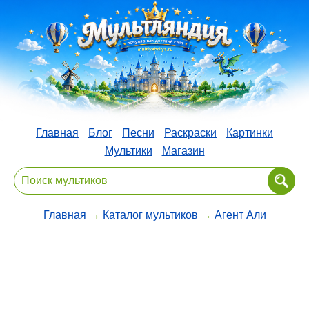
Главная
Блог
Песни
Раскраски
Картинки
Мультики
Магазин
Главная
→
Каталог мультиков
→
Агент Али