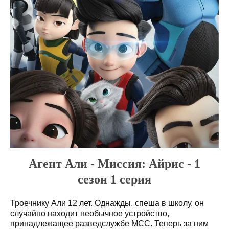
Агент Али - Миссия: Айрис - 1
сезон 1 серия
Троечнику Али 12 лет. Однажды, спеша в школу, он
случайно находит необычное устройство,
принадлежащее разведслужбе МСС. Теперь за ним