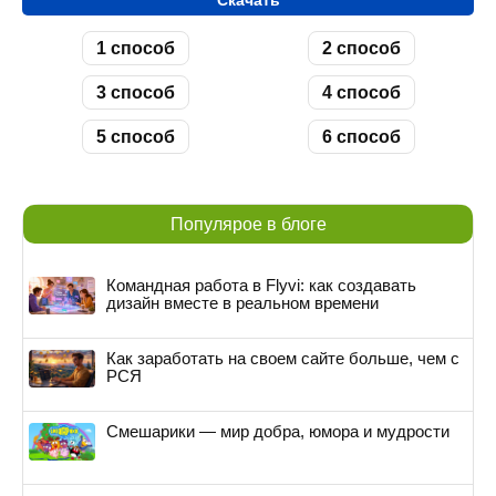
Скачать
1 способ
2 способ
3 способ
4 способ
5 способ
6 способ
Популярое в блоге
Командная работа в Flyvi: как создавать
дизайн вместе в реальном времени
Как заработать на своем сайте больше, чем с
РСЯ
Смешарики — мир добра, юмора и мудрости