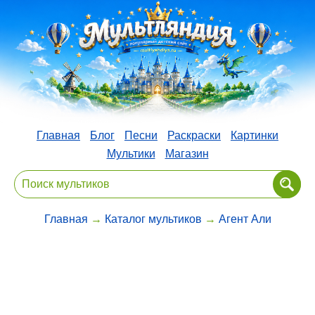
Главная
Блог
Песни
Раскраски
Картинки
Мультики
Магазин
Главная
→
Каталог мультиков
→
Агент Али