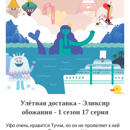
Улётная доставка - Эликсир
обожания - 1 сезон 17 серия
Уфо очень нравится Туччи, но он не проявляет к ней