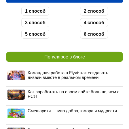
1 способ
2 способ
3 способ
4 способ
5 способ
6 способ
Популярое в блоге
Командная работа в Flyvi: как создавать
дизайн вместе в реальном времени
Как заработать на своем сайте больше, чем с
РСЯ
Смешарики — мир добра, юмора и мудрости