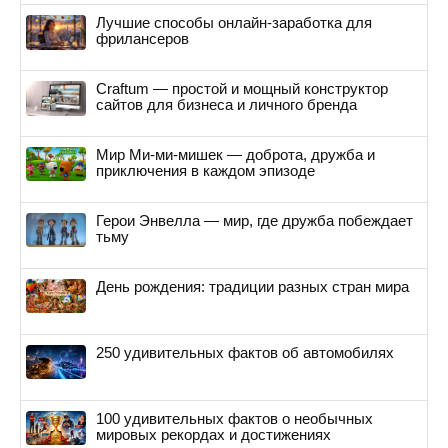
Лучшие способы онлайн-заработка для
фрилансеров
Craftum — простой и мощный конструктор
сайтов для бизнеса и личного бренда
Мир Ми-ми-мишек — доброта, дружба и
приключения в каждом эпизоде
Герои Энвелла — мир, где дружба побеждает
тьму
День рождения: традиции разных стран мира
250 удивительных фактов об автомобилях
100 удивительных фактов о необычных
мировых рекордах и достижениях