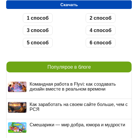
Скачать
1 способ
2 способ
3 способ
4 способ
5 способ
6 способ
Популярое в блоге
Командная работа в Flyvi: как создавать
дизайн вместе в реальном времени
Как заработать на своем сайте больше, чем с
РСЯ
Смешарики — мир добра, юмора и мудрости