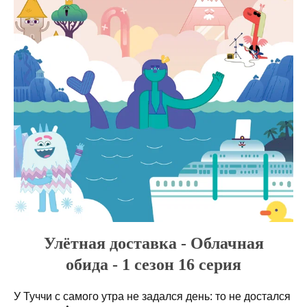
Улётная доставка - Облачная
обида - 1 сезон 16 серия
У Туччи с самого утра не задался день: то не достался