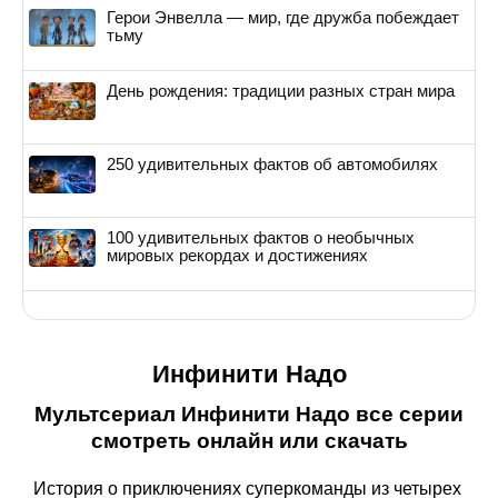
Герои Энвелла — мир, где дружба побеждает
тьму
День рождения: традиции разных стран мира
250 удивительных фактов об автомобилях
100 удивительных фактов о необычных
мировых рекордах и достижениях
Инфинити Надо
Мультсериал Инфинити Надо все серии
смотреть онлайн или скачать
История о приключениях суперкоманды из четырех