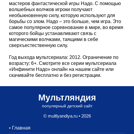
мастеров фантастической игры Надо. С помощью
волшебных волчков игроки получают
необыкновенную силу, которую используют для
борьбы со злом. Надо – это больше, чем игра. Это
самое популярное соревнование в мире, во время
которого бойцы устанавливают связь с
магическими волчками, таящими в себе
сверхъестественную силу.
Год выхода мультсериала: 2012. Ограничение по
возрасту: 6+. Смотрите все серии мультсериала
«Инфинити Надо» онлайн на нашем сайте или
скачивайте бесплатно и без регистрации.
Мультляндия
популярный детский сайт
© multlyandiya.ru • 2026
•
Главная