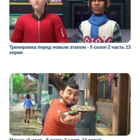
Тренировка перед новым этапом - 5 сезон 2 часть 13
серия
Мощный удар - 5 сезон 2 часть 14 серия