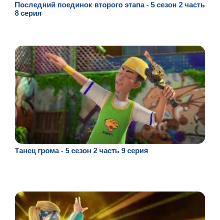
Последний поединок второго этапа - 5 сезон 2 часть
8 серия
Танец грома - 5 сезон 2 часть 9 серия