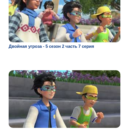
Двойная угроза - 5 сезон 2 часть 7 серия