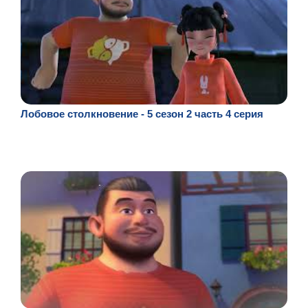
Лобовое столкновение - 5 сезон 2 часть 4 серия