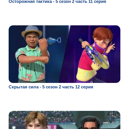
Осторожная тактика - 5 сезон 2 часть 11 серия
Скрытая сила - 5 сезон 2 часть 12 серия