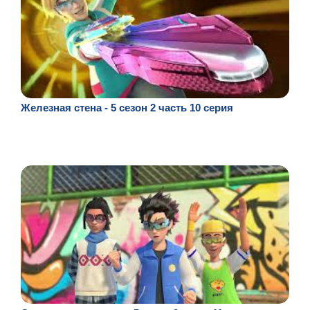
Железная стена - 5 сезон 2 часть 10 серия