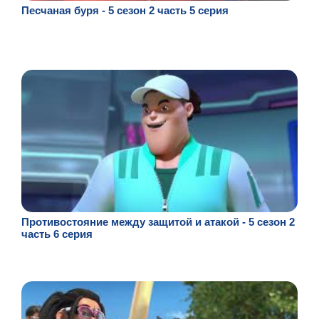
Песчаная буря - 5 сезон 2 часть 5 серия
Противостояние между защитой и атакой - 5 сезон 2
часть 6 серия