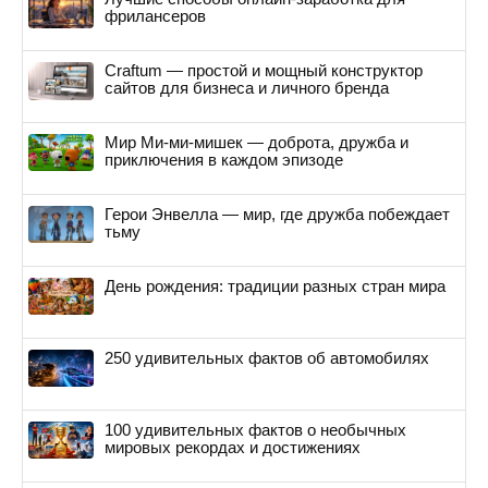
фрилансеров
Craftum — простой и мощный конструктор
сайтов для бизнеса и личного бренда
Мир Ми-ми-мишек — доброта, дружба и
приключения в каждом эпизоде
Герои Энвелла — мир, где дружба побеждает
тьму
День рождения: традиции разных стран мира
250 удивительных фактов об автомобилях
100 удивительных фактов о необычных
мировых рекордах и достижениях