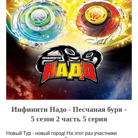
Инфинити Надо - Песчаная буря -
5 сезон 2 часть 5 серия
Новый Тур - новый город! На этот раз участники