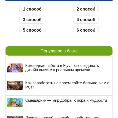
1 способ
2 способ
3 способ
4 способ
5 способ
6 способ
Популярое в блоге
Командная работа в Flyvi: как создавать
дизайн вместе в реальном времени
Как заработать на своем сайте больше, чем с
РСЯ
Смешарики — мир добра, юмора и мудрости
Лучшие способы онлайн-заработка для