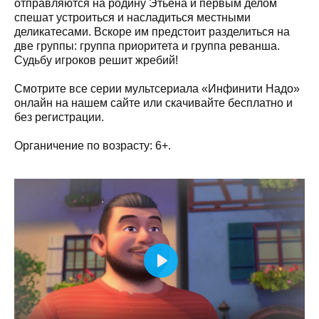
отправляются на родину Этьена и первым делом
спешат устроиться и насладиться местными
деликатесами. Вскоре им предстоит разделиться на
две группы: группа приоритета и группа реванша.
Судьбу игроков решит жребий!
Смотрите все серии мультсериала «Инфинити Надо»
онлайн на нашем сайте или скачивайте бесплатно и
без регистрации.
Органичение по возрасту: 6+.
Play