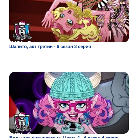
Шапито, акт третий - 6 сезон 3 серия
Большое путешествие. Часть 1 - 6 сезон 4 серия