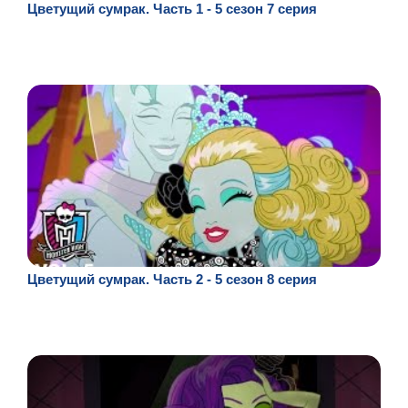
Цветущий сумрак. Часть 1 - 5 сезон 7 серия
Цветущий сумрак. Часть 2 - 5 сезон 8 серия