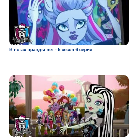
В ногах правды нет - 5 сезон 6 серия