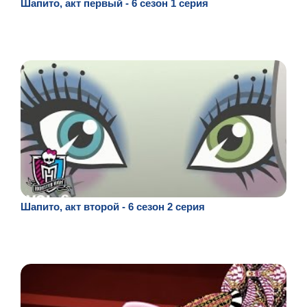
Шапито, акт первый - 6 сезон 1 серия
Шапито, акт второй - 6 сезон 2 серия