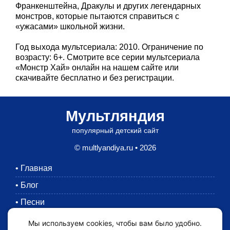
Франкенштейна, Дракулы и других легендарных
монстров, которые пытаются справиться с
«ужасами» школьной жизни.
Год выхода мультсериала: 2010. Ограничение по
возрасту: 6+. Смотрите все серии мультсериала
«Монстр Хай» онлайн на нашем сайте или
скачивайте бесплатно и без регистрации.
Мультляндия
популярный детский сайт
© multlyandiya.ru • 2026
•
Главная
•
Блог
•
Песни
•
Раскраски
Мы используем cookies, чтобы вам было удобно.