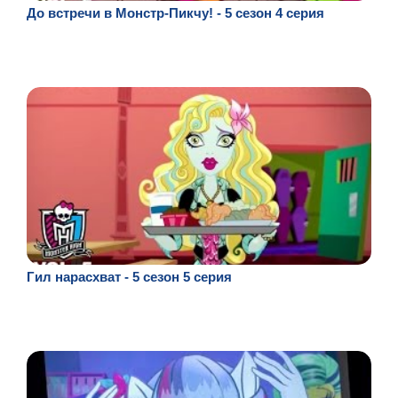
До встречи в Монстр-Пикчу! - 5 сезон 4 серия
Гил нарасхват - 5 сезон 5 серия