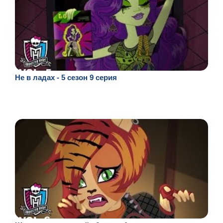
Не в ладах - 5 сезон 9 серия