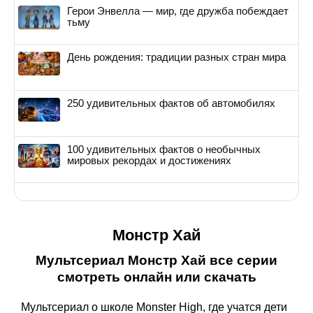
Герои Энвелла — мир, где дружба побеждает
тьму
День рождения: традиции разных стран мира
250 удивительных фактов об автомобилях
100 удивительных фактов о необычных
мировых рекордах и достижениях
Монстр Хай
Мультсериал Монстр Хай все серии
смотреть онлайн или скачать
Мультсериал о школе Monster High, где учатся дети