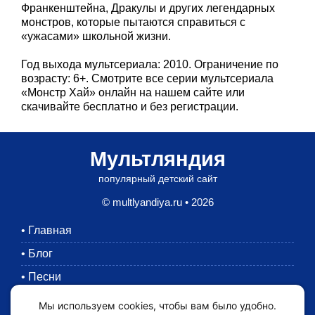
Франкенштейна, Дракулы и других легендарных
монстров, которые пытаются справиться с
«ужасами» школьной жизни.
Год выхода мультсериала: 2010. Ограничение по
возрасту: 6+. Смотрите все серии мультсериала
«Монстр Хай» онлайн на нашем сайте или
скачивайте бесплатно и без регистрации.
Мультляндия
популярный детский сайт
© multlyandiya.ru • 2026
•
Главная
•
Блог
•
Песни
•
Раскраски
Мы используем cookies, чтобы вам было удобно.