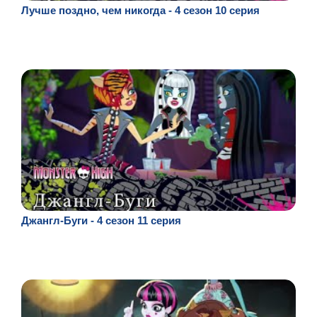
Лучше поздно, чем никогда - 4 сезон 10 серия
Джангл-Буги - 4 сезон 11 серия