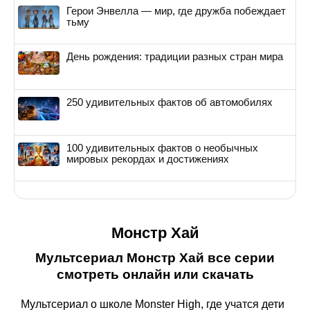
Герои Энвелла — мир, где дружба побеждает
тьму
День рождения: традиции разных стран мира
250 удивительных фактов об автомобилях
100 удивительных фактов о необычных
мировых рекордах и достижениях
Монстр Хай
Мультсериал Монстр Хай все серии
смотреть онлайн или скачать
Мультсериал о школе Monster High, где учатся дети