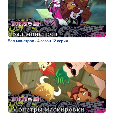
Бал монстров - 4 сезон 12 серия