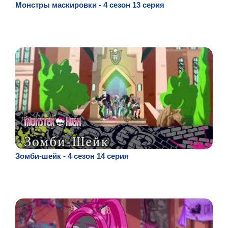
Монстры маскировки - 4 сезон 13 серия
Зомби-шейк - 4 сезон 14 серия