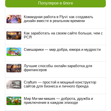
Популярое в блоге
Командная работа в Flyvi: как создавать
дизайн вместе в реальном времени
Как заработать на своем сайте больше, чем с
РСЯ
Смешарики — мир добра, юмора и мудрости
Лучшие способы онлайн-заработка для
фрилансеров
Craftum — простой и мощный конструктор
сайтов для бизнеса и личного бренда
Мир Ми-ми-мишек — доброта, дружба и
приключения в каждом эпизоде