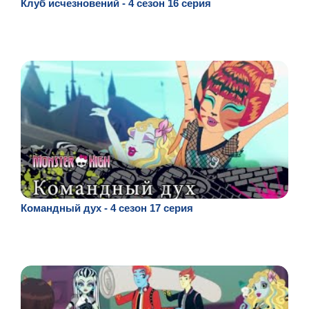
Клуб исчезновений - 4 сезон 16 серия
Командный дух - 4 сезон 17 серия