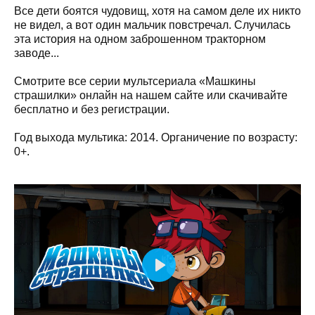
Все дети боятся чудовищ, хотя на самом деле их никто
не видел, а вот один мальчик повстречал. Случилась
эта история на одном заброшенном тракторном
заводе...
Смотрите все серии мультсериала «Машкины
страшилки» онлайн на нашем сайте или скачивайте
бесплатно и без регистрации.
Год выхода мультика: 2014. Органичение по возрасту:
0+.
Play