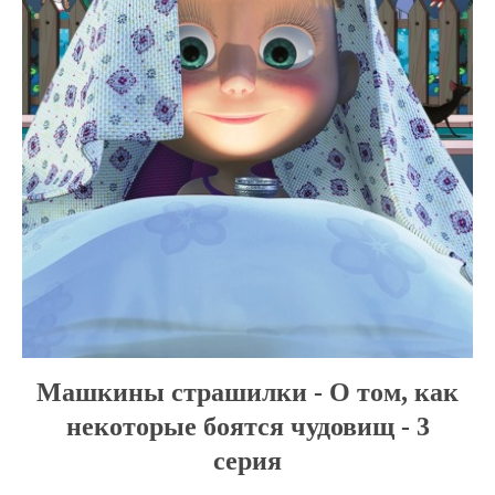
Машкины страшилки - О том, как
некоторые боятся чудовищ - 3
серия