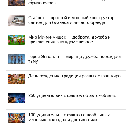
фрилансеров
Craftum — простой и мощный конструктор
сайтов для бизнеса и личного бренда
Мир Ми-ми-мишек — доброта, дружба и
приключения в каждом эпизоде
Герои Энвелла — мир, где дружба побеждает
тьму
День рождения: традиции разных стран мира
250 удивительных фактов об автомобилях
100 удивительных фактов о необычных
мировых рекордах и достижениях