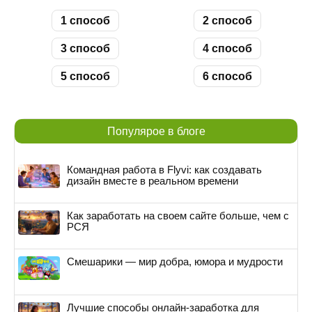
1 способ
2 способ
3 способ
4 способ
5 способ
6 способ
Популярое в блоге
Командная работа в Flyvi: как создавать
дизайн вместе в реальном времени
Как заработать на своем сайте больше, чем с
РСЯ
Смешарики — мир добра, юмора и мудрости
Лучшие способы онлайн-заработка для