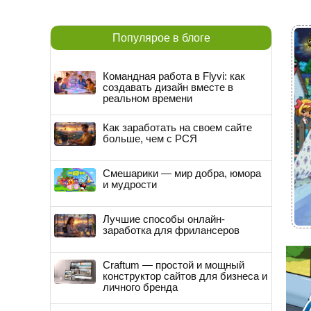
Популярое в блоге
Командная работа в Flyvi: как
создавать дизайн вместе в
реальном времени
Как заработать на своем сайте
больше, чем с РСЯ
Смешарики — мир добра, юмора
и мудрости
Лучшие способы онлайн-
заработка для фрилансеров
Craftum — простой и мощный
конструктор сайтов для бизнеса и
личного бренда