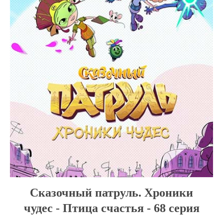
Сказочный патруль. Хроники
чудес - Птица счастья - 68 серия