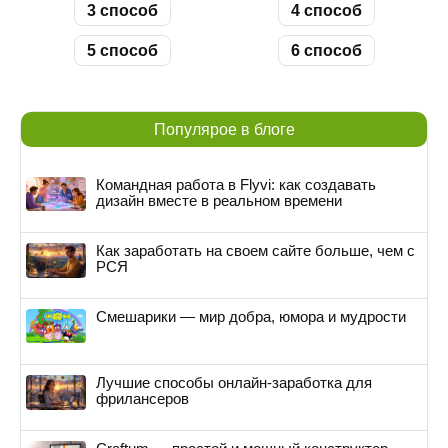
3 способ
4 способ
5 способ
6 способ
Популярое в блоге
Командная работа в Flyvi: как создавать
дизайн вместе в реальном времени
Как заработать на своем сайте больше, чем с
РСЯ
Смешарики — мир добра, юмора и мудрости
Лучшие способы онлайн-заработка для
фрилансеров