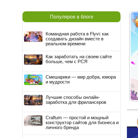
Популярое в блоге
Командная работа в Flyvi: как
создавать дизайн вместе в
реальном времени
Как заработать на своем сайте
больше, чем с РСЯ
Смешарики — мир добра, юмора
и мудрости
Лучшие способы онлайн-
заработка для фрилансеров
Craftum — простой и мощный
конструктор сайтов для бизнеса и
личного бренда