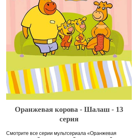
Оранжевая корова - Шалаш - 13
серия
Смотрите все серии мультсериала «Оранжевая