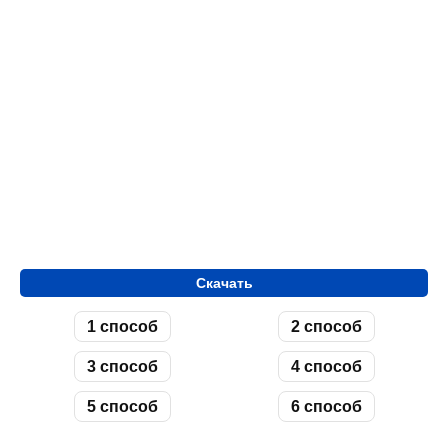
Скачать
1 способ
2 способ
3 способ
4 способ
5 способ
6 способ