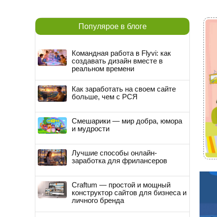
Популярое в блоге
Командная работа в Flyvi: как
создавать дизайн вместе в
реальном времени
Как заработать на своем сайте
больше, чем с РСЯ
Смешарики — мир добра, юмора
и мудрости
Лучшие способы онлайн-
заработка для фрилансеров
Craftum — простой и мощный
конструктор сайтов для бизнеса и
личного бренда