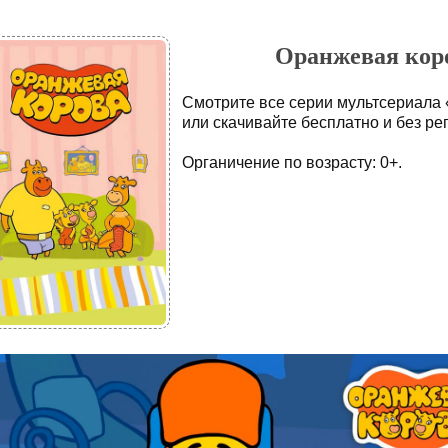
Оранжевая коров
Смотрите все серии мультсериала
или скачивайте бесплатно и без ре
Органичение по возрасту: 0+.