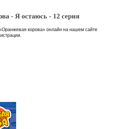
а - Я остаюсь - 12 серия
 «Оранжевая корова» онлайн на нашем сайте
гистрации.