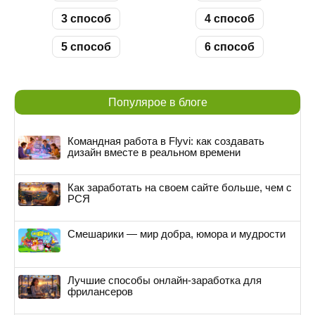
3 способ
4 способ
5 способ
6 способ
Популярое в блоге
Командная работа в Flyvi: как создавать
дизайн вместе в реальном времени
Как заработать на своем сайте больше, чем с
РСЯ
Смешарики — мир добра, юмора и мудрости
Лучшие способы онлайн-заработка для
фрилансеров