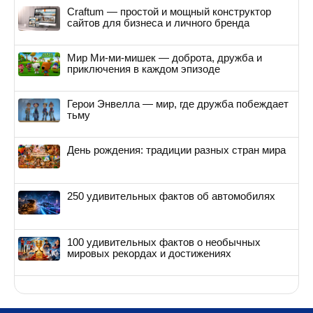
Craftum — простой и мощный конструктор
сайтов для бизнеса и личного бренда
Мир Ми-ми-мишек — доброта, дружба и
приключения в каждом эпизоде
Герои Энвелла — мир, где дружба побеждает
тьму
День рождения: традиции разных стран мира
250 удивительных фактов об автомобилях
100 удивительных фактов о необычных
мировых рекордах и достижениях