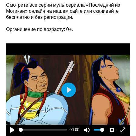
Смотрите все серии мультсериала «Последний из
Могикан» онлайн на нашем сайте или скачивайте
бесплатно и без регистрации.
Органичение по возрасту: 0+.
Play
00:00