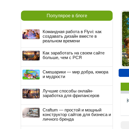
Популярое в блоге
Командная работа в Flyvi: как
создавать дизайн вместе в
реальном времени
Как заработать на своем сайте
больше, чем с РСЯ
Смешарики — мир добра, юмора
и мудрости
Лучшие способы онлайн-
заработка для фрилансеров
Craftum — простой и мощный
конструктор сайтов для бизнеса и
личного бренда