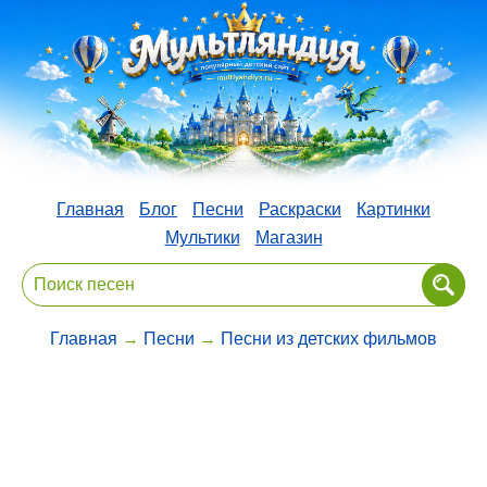
Главная
Блог
Песни
Раскраски
Картинки
Мультики
Магазин
Главная
→
Песни
→
Песни из детских фильмов