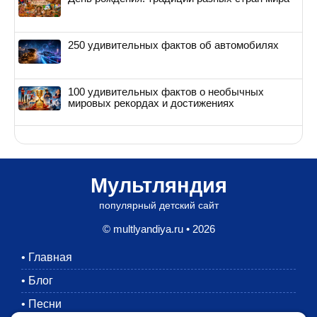
250 удивительных фактов об автомобилях
100 удивительных фактов о необычных
мировых рекордах и достижениях
Мультляндия
популярный детский сайт
© multlyandiya.ru • 2026
•
Главная
•
Блог
•
Песни