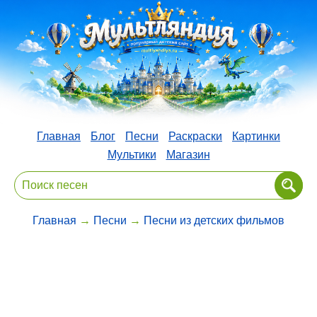
Главная
Блог
Песни
Раскраски
Картинки
Мультики
Магазин
Главная
→
Песни
→
Песни из детских фильмов