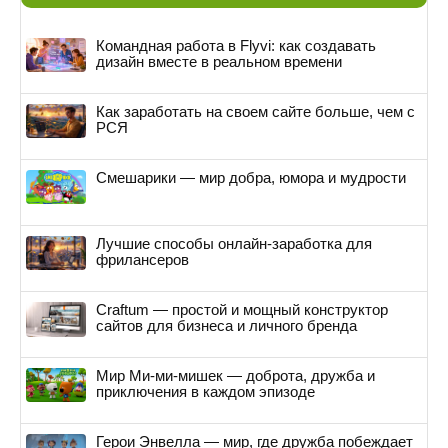
Командная работа в Flyvi: как создавать
дизайн вместе в реальном времени
Как заработать на своем сайте больше, чем с
РСЯ
Смешарики — мир добра, юмора и мудрости
Лучшие способы онлайн-заработка для
фрилансеров
Craftum — простой и мощный конструктор
сайтов для бизнеса и личного бренда
Мир Ми-ми-мишек — доброта, дружба и
приключения в каждом эпизоде
Герои Энвелла — мир, где дружба побеждает