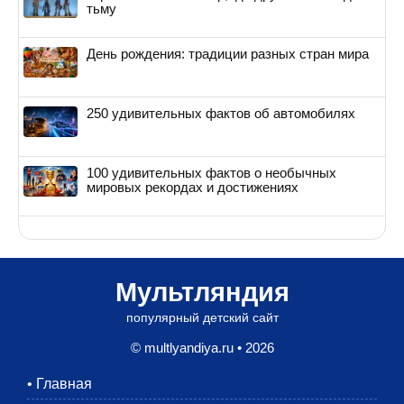
тьму
День рождения: традиции разных стран мира
250 удивительных фактов об автомобилях
100 удивительных фактов о необычных
мировых рекордах и достижениях
Мультляндия
популярный детский сайт
© multlyandiya.ru • 2026
•
Главная