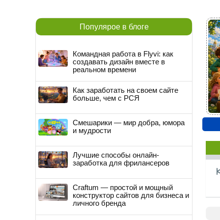
Популярое в блоге
Командная работа в Flyvi: как
создавать дизайн вместе в
реальном времени
Как заработать на своем сайте
больше, чем с РСЯ
Смешарики — мир добра, юмора
и мудрости
Лучшие способы онлайн-
заработка для фрилансеров
Craftum — простой и мощный
конструктор сайтов для бизнеса и
личного бренда