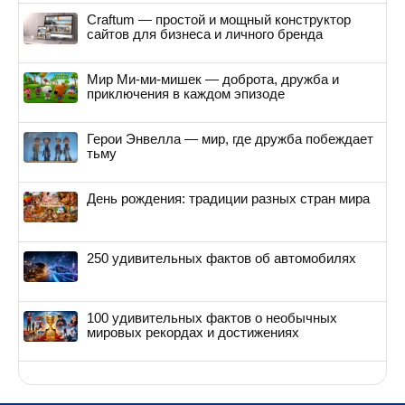
Craftum — простой и мощный конструктор
сайтов для бизнеса и личного бренда
Мир Ми-ми-мишек — доброта, дружба и
приключения в каждом эпизоде
Герои Энвелла — мир, где дружба побеждает
тьму
День рождения: традиции разных стран мира
250 удивительных фактов об автомобилях
100 удивительных фактов о необычных
мировых рекордах и достижениях