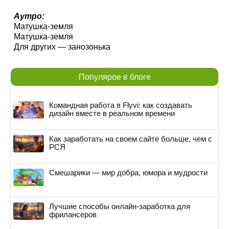
Аутро:
Матушка-земля
Матушка-земля
Для других — занозонька
Популярое в блоге
Командная работа в Flyvi: как создавать
дизайн вместе в реальном времени
Как заработать на своем сайте больше, чем с
РСЯ
Смешарики — мир добра, юмора и мудрости
Лучшие способы онлайн-заработка для
фрилансеров