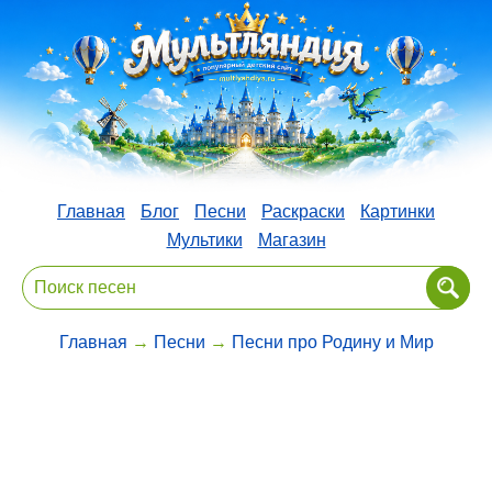
Главная
Блог
Песни
Раскраски
Картинки
Мультики
Магазин
Главная
→
Песни
→
Песни про Родину и Мир