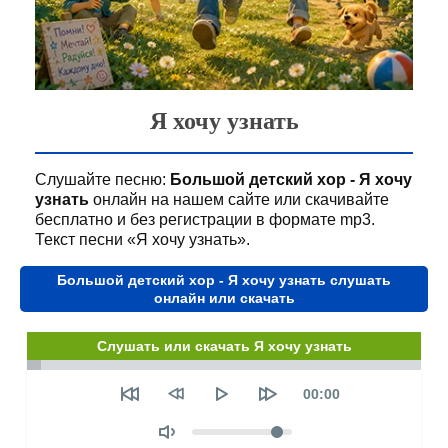
Я хочу узнать
Слушайте песню:
Большой детский хор - Я хочу
узнать
онлайн на нашем сайте или скачивайте
бесплатно и без регистрации в формате mp3.
Текст песни «Я хочу узнать».
Большой детский хор - Я хочу узнать слушать
онлайн или скачать
Слушать или скачать Я хочу узнать
Seek
Текущее
00:00
время
Объем