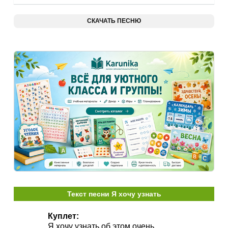
СКАЧАТЬ ПЕСНЮ
Текст песни Я хочу узнать
Куплет:
Я хочу узнать об этом очень,