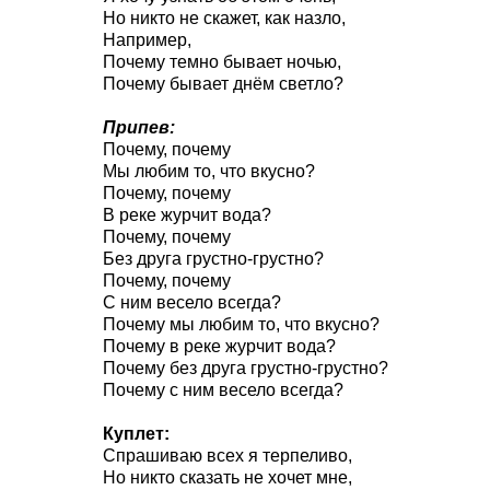
Но никто не скажет, как назло,
Например,
Почему темно бывает ночью,
Почему бывает днём светло?
Припев:
Почему, почему
Мы любим то, что вкусно?
Почему, почему
В реке журчит вода?
Почему, почему
Без друга грустно-грустно?
Почему, почему
С ним весело всегда?
Почему мы любим то, что вкусно?
Почему в реке журчит вода?
Почему без друга грустно-грустно?
Почему с ним весело всегда?
Куплет:
Спрашиваю всех я терпеливо,
Но никто сказать не хочет мне,