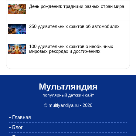
День рождения: традиции разных стран мира
250 удивительных фактов об автомобилях
100 удивительных фактов о необычных
мировых рекордах и достижениях
Мультляндия
популярный детский сайт
© multlyandiya.ru • 2026
•
Главная
•
Блог