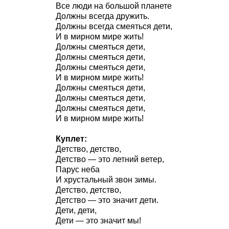
Все люди на большой планете
Должны всегда дружить.
Должны всегда смеяться дети,
И в мирном мире жить!
Должны смеяться дети,
Должны смеяться дети,
Должны смеяться дети,
И в мирном мире жить!
Должны смеяться дети,
Должны смеяться дети,
Должны смеяться дети,
И в мирном мире жить!
Куплет:
Детство, детство,
Детство — это летний ветер,
Парус неба
И хрустальный звон зимы.
Детство, детство,
Детство — это значит дети.
Дети, дети,
Дети — это значит мы!