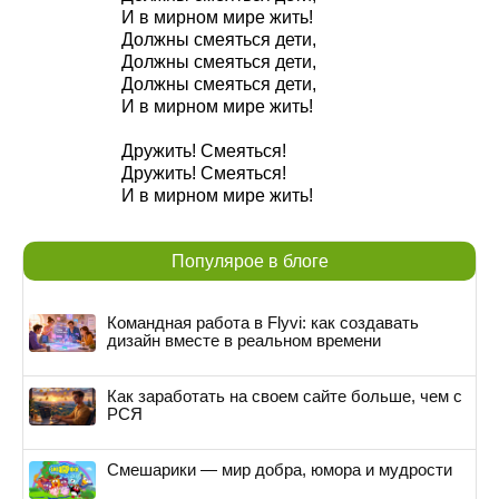
И в мирном мире жить!
Должны смеяться дети,
Должны смеяться дети,
Должны смеяться дети,
И в мирном мире жить!
Дружить! Смеяться!
Дружить! Смеяться!
И в мирном мире жить!
Популярое в блоге
Командная работа в Flyvi: как создавать
дизайн вместе в реальном времени
Как заработать на своем сайте больше, чем с
РСЯ
Смешарики — мир добра, юмора и мудрости