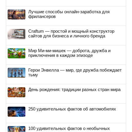
Лучшие способы онлайн-заработка для
фрилансеров
Craftum — простой и мощный конструктор
сайтов для бизнеса и личного бренда
Мир Ми-ми-мишек — доброта, дружба и
приключения в каждом эпизоде
Герои Энвелла — мир, где дружба побеждает
тьму
День рождения: традиции разных стран мира
250 удивительных фактов об автомобилях
100 удивительных фактов о необычных