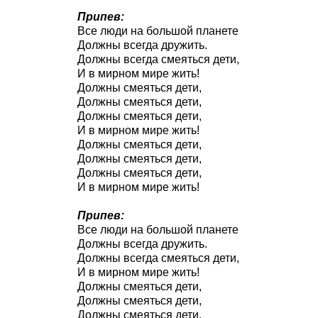
Припев:
Все люди на большой планете
Должны всегда дружить.
Должны всегда смеяться дети,
И в мирном мире жить!
Должны смеяться дети,
Должны смеяться дети,
Должны смеяться дети,
И в мирном мире жить!
Должны смеяться дети,
Должны смеяться дети,
Должны смеяться дети,
И в мирном мире жить!
Припев:
Все люди на большой планете
Должны всегда дружить.
Должны всегда смеяться дети,
И в мирном мире жить!
Должны смеяться дети,
Должны смеяться дети,
Должны смеяться дети,