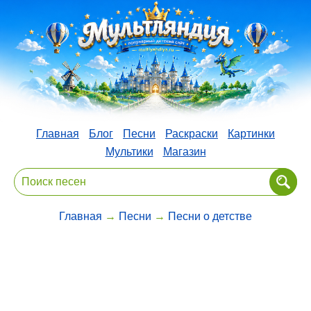
Главная
Блог
Песни
Раскраски
Картинки
Мультики
Магазин
Главная
→
Песни
→
Песни о детстве