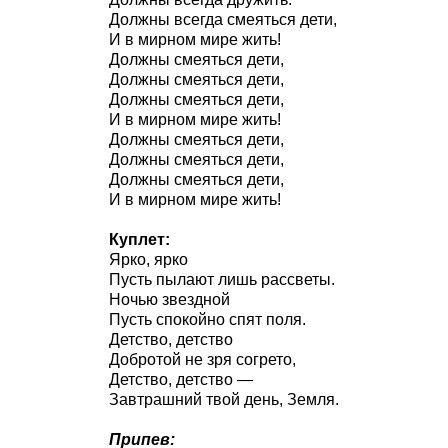
Должны всегда смеяться дети,
И в мирном мире жить!
Должны смеяться дети,
Должны смеяться дети,
Должны смеяться дети,
И в мирном мире жить!
Должны смеяться дети,
Должны смеяться дети,
Должны смеяться дети,
И в мирном мире жить!
Куплет:
Ярко, ярко
Пусть пылают лишь рассветы.
Ночью звездной
Пусть спокойно спят поля.
Детство, детство
Добротой не зря согрето,
Детство, детство —
Завтрашний твой день, Земля.
Припев: