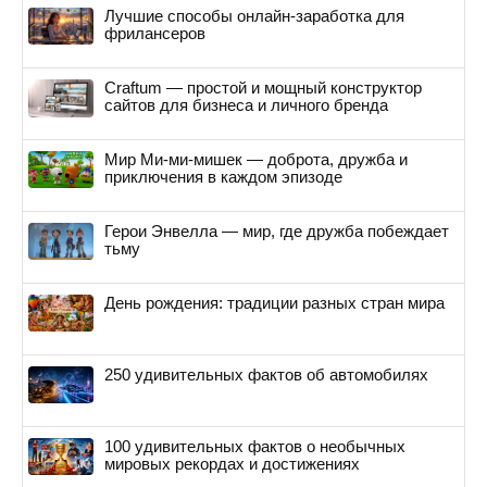
Лучшие способы онлайн-заработка для
фрилансеров
Craftum — простой и мощный конструктор
сайтов для бизнеса и личного бренда
Мир Ми-ми-мишек — доброта, дружба и
приключения в каждом эпизоде
Герои Энвелла — мир, где дружба побеждает
тьму
День рождения: традиции разных стран мира
250 удивительных фактов об автомобилях
100 удивительных фактов о необычных
мировых рекордах и достижениях