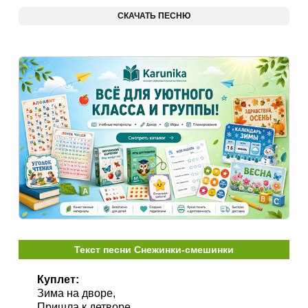
СКАЧАТЬ ПЕСНЮ
Текст песни Снежинки-смешинки
Куплет:
Зима на дворе,
Пришла к детворе.