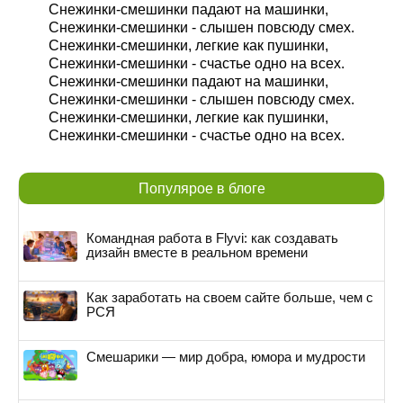
Снежинки-смешинки падают на машинки,
Снежинки-смешинки - слышен повсюду смех.
Снежинки-смешинки, легкие как пушинки,
Снежинки-смешинки - счастье одно на всех.
Снежинки-смешинки падают на машинки,
Снежинки-смешинки - слышен повсюду смех.
Снежинки-смешинки, легкие как пушинки,
Снежинки-смешинки - счастье одно на всех.
Популярое в блоге
Командная работа в Flyvi: как создавать
дизайн вместе в реальном времени
Как заработать на своем сайте больше, чем с
РСЯ
Смешарики — мир добра, юмора и мудрости