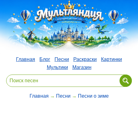
Главная
Блог
Песни
Раскраски
Картинки
Мультики
Магазин
Главная
→
Песни
→
Песни о зиме