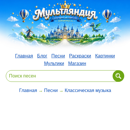
Главная
Блог
Песни
Раскраски
Картинки
Мультики
Магазин
Главная
→
Песни
→
Классическая музыка