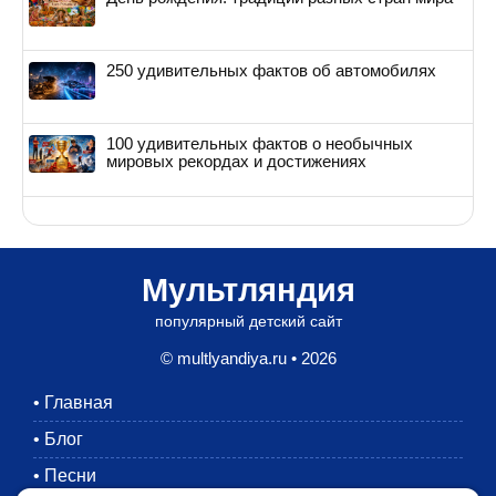
250 удивительных фактов об автомобилях
100 удивительных фактов о необычных
мировых рекордах и достижениях
Мультляндия
популярный детский сайт
© multlyandiya.ru • 2026
•
Главная
•
Блог
•
Песни