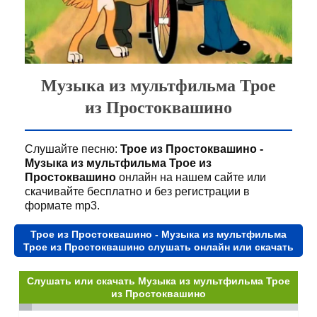
Музыка из мультфильма Трое
из Простоквашино
Слушайте песню:
Трое из Простоквашино -
Музыка из мультфильма Трое из
Простоквашино
онлайн на нашем сайте или
скачивайте бесплатно и без регистрации в
формате mp3.
Трое из Простоквашино - Музыка из мультфильма
Трое из Простоквашино слушать онлайн или скачать
Слушать или скачать Музыка из мультфильма Трое
из Простоквашино
Seek