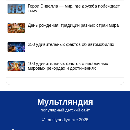
Герои Энвелла — мир, где дружба побеждает
тьму
День рождения: традиции разных стран мира
250 удивительных фактов об автомобилях
100 удивительных фактов о необычных
мировых рекордах и достижениях
Мультляндия
популярный детский сайт
© multlyandiya.ru • 2026