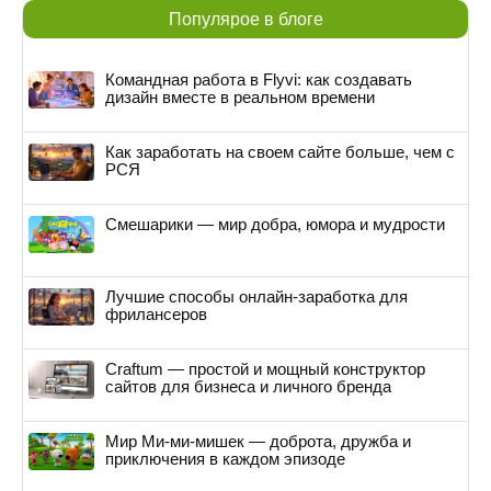
Популярое в блоге
Командная работа в Flyvi: как создавать
дизайн вместе в реальном времени
Как заработать на своем сайте больше, чем с
РСЯ
Смешарики — мир добра, юмора и мудрости
Лучшие способы онлайн-заработка для
фрилансеров
Craftum — простой и мощный конструктор
сайтов для бизнеса и личного бренда
Мир Ми-ми-мишек — доброта, дружба и
приключения в каждом эпизоде