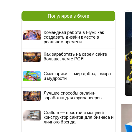
Популярое в блоге
Командная работа в Flyvi: как
создавать дизайн вместе в
реальном времени
Как заработать на своем сайте
больше, чем с РСЯ
Смешарики — мир добра, юмора
и мудрости
Лучшие способы онлайн-
заработка для фрилансеров
Craftum — простой и мощный
конструктор сайтов для бизнеса и
личного бренда