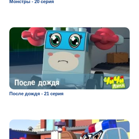
Монстры - 20 серия
После дождя - 21 серия