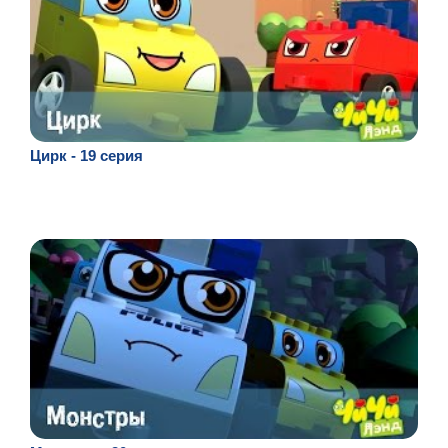
Цирк - 19 серия