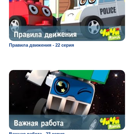
Правила движения - 22 серия
Важная работа - 23 серия