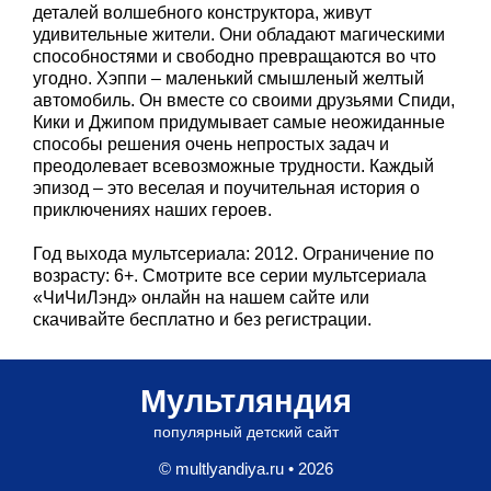
деталей волшебного конструктора, живут
удивительные жители. Они обладают магическими
способностями и свободно превращаются во что
угодно. Хэппи – маленький смышленый желтый
автомобиль. Он вместе со своими друзьями Спиди,
Кики и Джипом придумывает самые неожиданные
способы решения очень непростых задач и
преодолевает всевозможные трудности. Каждый
эпизод – это веселая и поучительная история о
приключениях наших героев.
Год выхода мультсериала: 2012. Ограничение по
возрасту: 6+. Смотрите все серии мультсериала
«ЧиЧиЛэнд» онлайн на нашем сайте или
скачивайте бесплатно и без регистрации.
Мультляндия
популярный детский сайт
© multlyandiya.ru • 2026