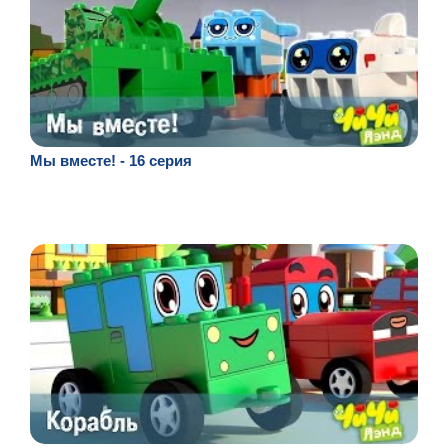
Мы вместе! - 16 серия