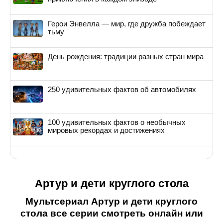
Герои Энвелла — мир, где дружба побеждает
тьму
День рождения: традиции разных стран мира
250 удивительных фактов об автомобилях
100 удивительных фактов о необычных
мировых рекордах и достижениях
Артур и дети круглого стола
Мультсериал Артур и дети круглого
стола все серии смотреть онлайн или