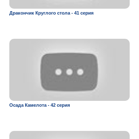
Дракончик Круглого стола - 41 серия
Осада Камелота - 42 серия