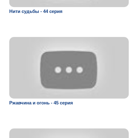
Нити судьбы - 44 серия
Ржавчина и огонь - 45 серия