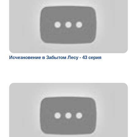
Исчезновение в Забытом Лесу - 43 серия