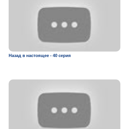
Назад в настоящее - 40 серия