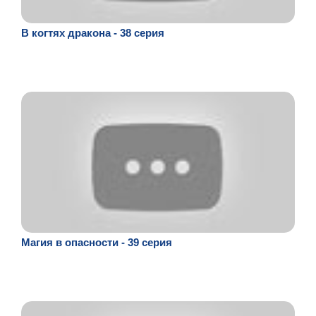
В когтях дракона - 38 серия
Магия в опасности - 39 серия