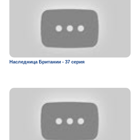
Наследница Британии - 37 серия