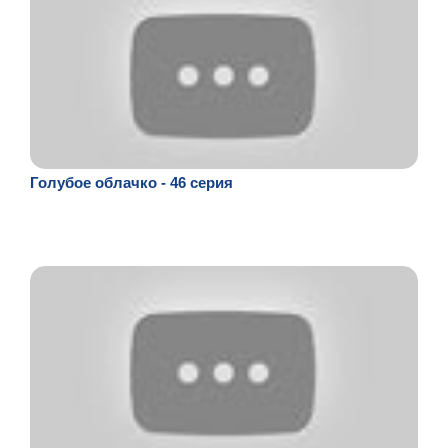
Голубое облачко - 46 серия