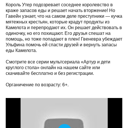
Король Утер подозревает соседнее королевство в
краже запасов еды и решает начать вторжение! Но
Гавейн узнает, что на самом деле преступники — кучка
мятежных крестьян, которые крадут продукты из
Камелота и перепродают их. Он решает действовать в
одиночку, но его похищают. Его друзья спешат на
помощь, но тоже попадают в плен! Гвеневра убеждает
Ульфина помочь ей спасти друзей и вернуть запасы
еды Камелота.
Смотрите все серии мультсериала «Артур и дети
круглого стола» онлайн на нашем сайте или
скачивайте бесплатно и без регистрации.
Органичение по возрасту: 6+.