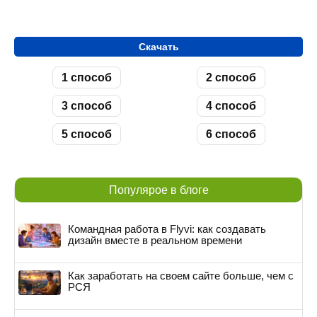
Скачать
1 способ
2 способ
3 способ
4 способ
5 способ
6 способ
Популярое в блоге
Командная работа в Flyvi: как создавать
дизайн вместе в реальном времени
Как заработать на своем сайте больше, чем с
РСЯ