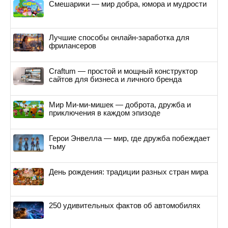
Смешарики — мир добра, юмора и мудрости
Лучшие способы онлайн-заработка для
фрилансеров
Craftum — простой и мощный конструктор
сайтов для бизнеса и личного бренда
Мир Ми-ми-мишек — доброта, дружба и
приключения в каждом эпизоде
Герои Энвелла — мир, где дружба побеждает
тьму
День рождения: традиции разных стран мира
250 удивительных фактов об автомобилях