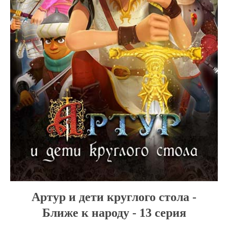
Артур и дети круглого стола -
Ближе к народу - 13 серия